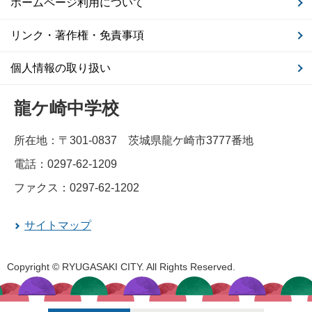
ホームページ利用について
リンク・著作権・免責事項
個人情報の取り扱い
龍ケ崎中学校
所在地：〒301-0837 茨城県龍ケ崎市3777番地
電話：0297-62-1209
ファクス：0297-62-1202
サイトマップ
Copyright © RYUGASAKI CITY. All Rights Reserved.