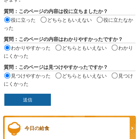
評
質問：このページの内容は役に立ちましたか？
価
役に立った
どちらともいえない
役に立たなか
エ
った
リ
質問：このページの内容はわかりやすかったですか？
ア
わかりやすかった
どちらともいえない
わかり
にくかった
質問：このページは見つけやすかったですか？
見つけやすかった
どちらともいえない
見つけ
にくかった
今日の給食