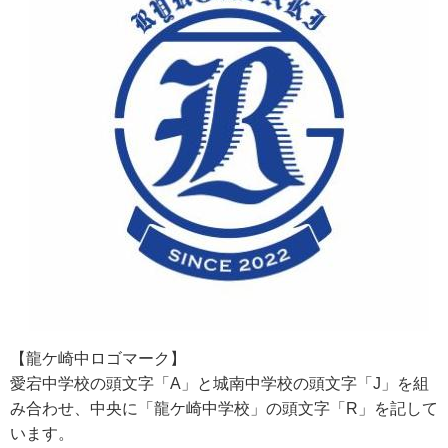
【龍ケ崎中ロゴマーク】
愛宕中学校の頭文字「A」と城南中学校の頭文字「J」を組
み合わせ、中央に「龍ケ崎中学校」の頭文字「R」を記して
います。