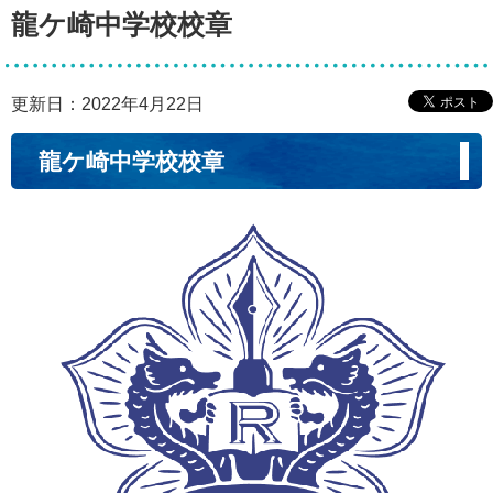
龍ケ崎中学校校章
更新日：2022年4月22日
龍ケ崎中学校校章