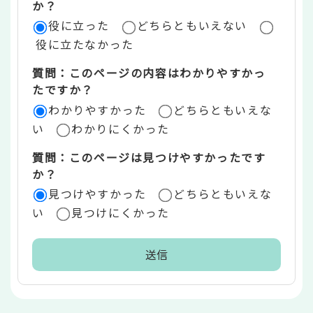
評
か？
役に立った
どちらともいえない
価
役に立たなかった
エ
質問：このページの内容はわかりやすかっ
リ
たですか？
ア
わかりやすかった
どちらともいえな
い
わかりにくかった
質問：このページは見つけやすかったです
か？
見つけやすかった
どちらともいえな
い
見つけにくかった
本
文