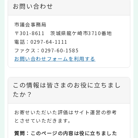
お問い合わせ
市議会事務局
〒301-8611 茨城県龍ケ崎市3710番地
電話：0297-64-1111
ファクス：0297-60-1585
お問い合わせフォームを利用する
コ
この情報は皆さまのお役に立ちまし
ン
たか？
テ
お寄せいただいた評価はサイト運営の参考
ン
とさせていただきます。
ツ
質問：このページの内容は役に立ちました