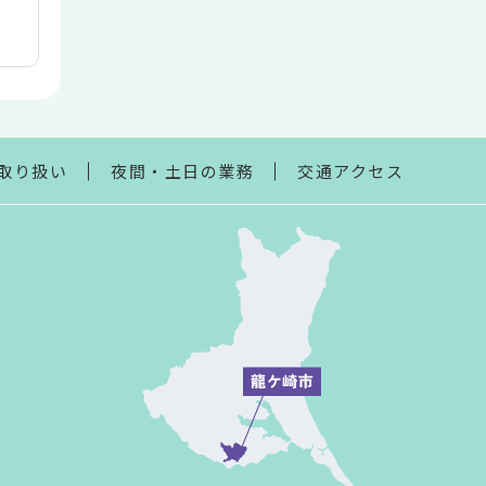
取り扱い
夜間・土日の業務
交通アクセス