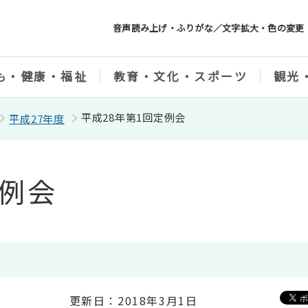
音声読み上げ・ふりがな／文字拡大・色の変更
も・健康・福祉
教育・文化・スポーツ
観光
平成28年第1回定例会
平成27年度
定例会
更新日：2018年3月1日