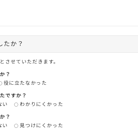
したか？
とさせていただきます。
か？
役に立たなかった
たですか？
ない
わかりにくかった
か？
ない
見つけにくかった