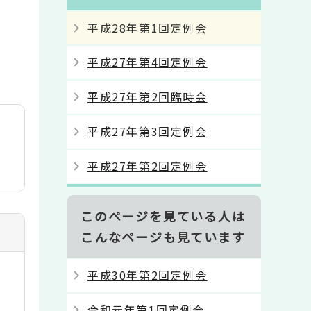
平成28年第1回定例会
平成27年第4回定例会
平成27年第2回臨時会
平成27年第3回定例会
平成27年第2回定例会
このページを見ている人は
こんなページも見ています
平成30年第2回定例会
令和元年第1回定例会