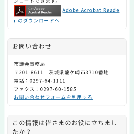
ンロードできます。
Adobe Acrobat Reade
r のダウンロードへ
お問い合わせ
市議会事務局
〒301-8611 茨城県龍ケ崎市3710番地
電話：0297-64-1111
ファクス：0297-60-1585
お問い合わせフォームを利用する
コ
この情報は皆さまのお役に立ちまし
ン
たか？