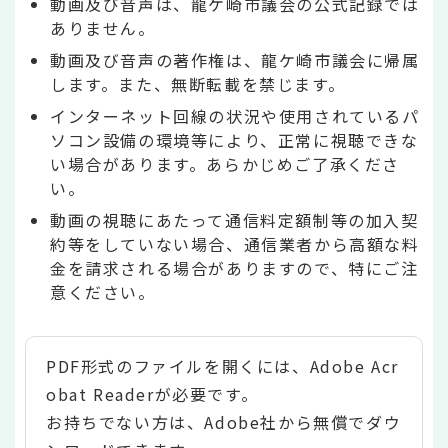
動画及び音声は、龍ケ崎市議会の公式記録では
ありません。
動画及び音声の著作権は、龍ケ崎市議会に帰属
します。また、無断転載を禁じます。
インターネット回線の状況や使用されているパ
ソコン設備の環境等により、正常に視聴できな
い場合があります。あらかじめご了承くださ
い。
動画の視聴にあたって通信料定額制等の加入契
約等をしていない場合、通信業者から高額な料
金を請求される場合がありますので、特にご注
意ください。
PDF形式のファイルを開くには、Adobe Acr
obat Readerが必要です。
お持ちでない方は、Adobe社から無償でダウ