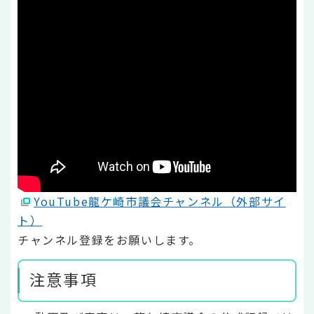
YouTube龍ケ崎市議会チャンネル（外部サイ
ト）
チャンネル登録をお願いします。
注意事項