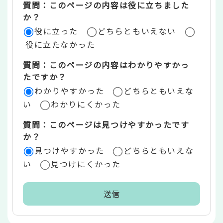
質問：このページの内容は役に立ちました
評
か？
役に立った
どちらともいえない
価
役に立たなかった
エ
質問：このページの内容はわかりやすかっ
リ
たですか？
ア
わかりやすかった
どちらともいえな
い
わかりにくかった
質問：このページは見つけやすかったです
か？
見つけやすかった
どちらともいえな
い
見つけにくかった