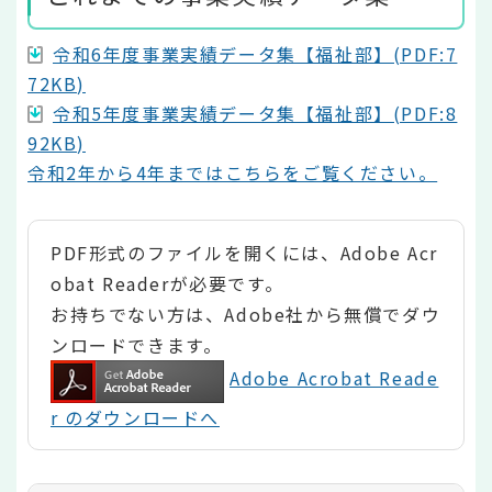
令和6年度事業実績データ集【福祉部】(PDF:7
72KB)
令和5年度事業実績データ集【福祉部】(PDF:8
92KB)
令和2年から4年まではこちらをご覧ください。
PDF形式のファイルを開くには、Adobe Acr
obat Readerが必要です。
お持ちでない方は、Adobe社から無償でダウ
ンロードできます。
Adobe Acrobat Reade
r のダウンロードへ