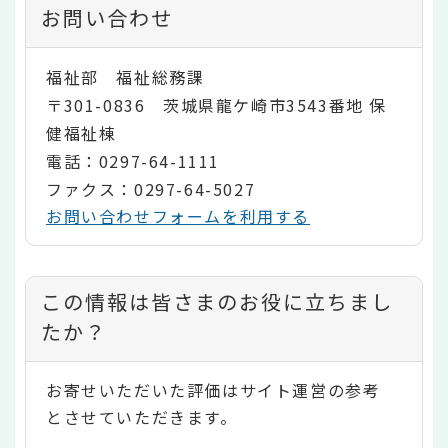
お問い合わせ
福祉部 福祉総務課
〒301-0836 茨城県龍ケ崎市3543番地 保
健福祉棟
電話：0297-64-1111
ファクス：0297-64-5027
お問い合わせフォームを利用する
コ
この情報は皆さまのお役に立ちまし
ン
たか？
テ
お寄せいただいた評価はサイト運営の参考
ン
とさせていただきます。
ツ