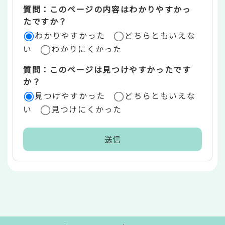
質問：このページの内容はわかりやすかっ
リ
たですか？
ア
わかりやすかった
どちらともいえな
い
わかりにくかった
質問：このページは見つけやすかったです
か？
見つけやすかった
どちらともいえな
い
見つけにくかった
本
文
こ
こ
ま
で