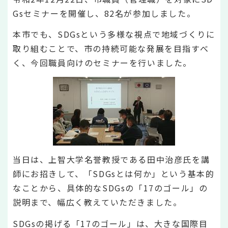
Gsセミナーを開催し、82名が参加しました。
本市でも、SDGsという多様な視点で地域づくりに
取り組むことで、市の持続可能な発展を目指すべ
く、今回職員向けのセミナーを行いました。
当日は、上智大学名誉教授である田中治彦氏を講
師にお招きして、「SDGsとは何か」という基本的
なことから、具体的なSDGsの「17のゴール」の
説明まで、幅広く教えていただきました。
SDGsの掲げる「17のゴール」は、大きな国際目