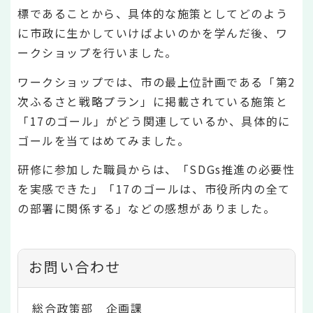
標であることから、具体的な施策としてどのよう
に市政に生かしていけばよいのかを学んだ後、ワ
ークショップを行いました。
ワークショップでは、市の最上位計画である「第2
次ふるさと戦略プラン」に掲載されている施策と
「17のゴール」がどう関連しているか、具体的に
ゴールを当てはめてみました。
研修に参加した職員からは、「SDGs推進の必要性
を実感できた」「17のゴールは、市役所内の全て
の部署に関係する」などの感想がありました。
お問い合わせ
総合政策部 企画課