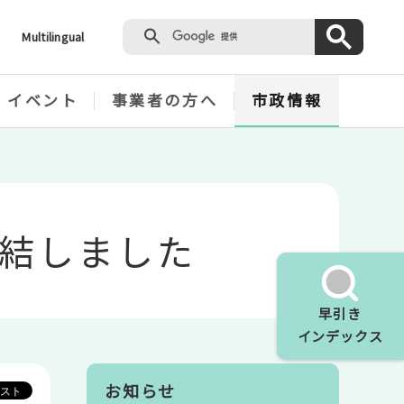
Multilingual
・イベント
事業者の方へ
市政情報
結しました
早引き
インデックス
お知らせ