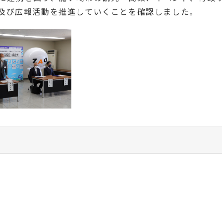
及び広報活動を推進していくことを確認しました。