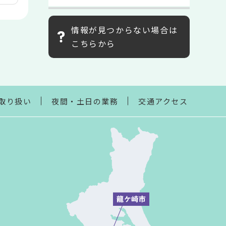
情報が見つからない場合は
こちらから
取り扱い
夜間・土日の業務
交通アクセス