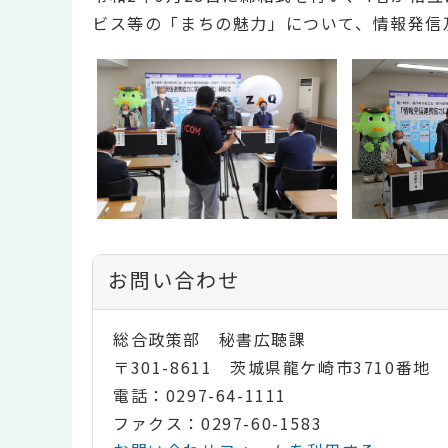
ビス等の「まちの魅力」について、情報発信
お問い合わせ
総合政策部 秘書広聴課
〒301-8611 茨城県龍ケ崎市3710番地
電話：0297-64-1111
ファクス：0297-60-1583