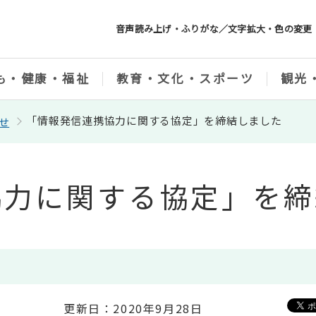
音声読み上げ・ふりがな／文字拡大・色の変更
も・健康・福祉
教育・文化・スポーツ
観光
「情報発信連携協力に関する協定」を締結しました
せ
協力に関する協定」を締
更新日：2020年9月28日