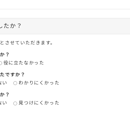
したか？
とさせていただきます。
か？
役に立たなかった
たですか？
ない
わかりにくかった
か？
ない
見つけにくかった