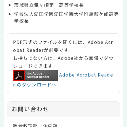
茨城県立竜ヶ崎第一高等学校長
学校法人愛国学園愛国学園大学附属龍ケ崎高等
学校長
PDF形式のファイルを開くには、Adobe Acr
obat Readerが必要です。
お持ちでない方は、Adobe社から無償でダウ
ンロードできます。
Adobe Acrobat Reade
r のダウンロードへ
お問い合わせ
総合政策部 企画課