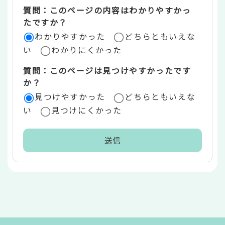
質問：このページの内容はわかりやすかっ
リ
たですか？
ア
わかりやすかった
どちらともいえな
い
わかりにくかった
質問：このページは見つけやすかったです
か？
見つけやすかった
どちらともいえな
い
見つけにくかった
本
文
こ
こ
ま
で