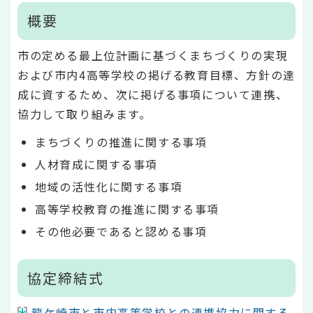
概要
市の定める最上位計画に基づくまちづくりの実現
および市内4高等学校の掲げる教育目標、方針の達
成に資するため、次に掲げる事項について連携、
協力して取り組みます。
まちづくりの推進に関する事項
人材育成に関する事項
地域の活性化に関する事項
高等学校教育の推進に関する事項
その他必要であると認める事項
協定締結式
龍ケ崎市と市内高等学校との連携協力に関する