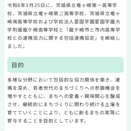
令和6年3月25日に、茨城県立竜ヶ崎第一高等学
校、茨城県立竜ヶ崎第二高等学校、茨城県立竜ヶ
崎南高等学校および学校法人愛国学園愛国学園大
学附属龍ケ崎高等学校と「龍ケ崎市と市内高等学
校との連携協力に関する包括連携協定」を締結し
ました。
目的
多様な分野において包括的な協力関係を築き、連
携を深め、若者世代のまちづくりへの参画機会を
増やすとともに、まちへの愛着・興味関心を醸成
させ、継続的にまちづくりに関わり続ける土壌を
育てていくことにより、ともに創るまちの実現に
寄与することを目的としています。