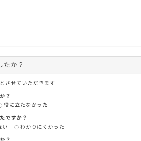
したか？
とさせていただきます。
か？
役に立たなかった
たですか？
ない
わかりにくかった
か？