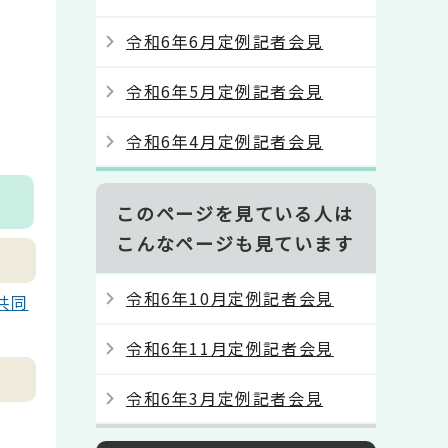
令和6年6月定例記者会見
令和6年5月定例記者会見
令和6年4月定例記者会見
このページを見ている人は
こんなページも見ています
令和6年10月定例記者会見
共同
令和6年11月定例記者会見
ト
令和6年3月定例記者会見