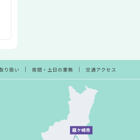
取り扱い
夜間・土日の業務
交通アクセス