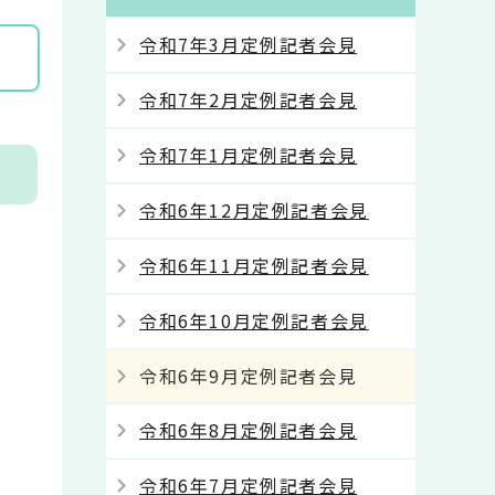
令和7年3月定例記者会見
令和7年2月定例記者会見
令和7年1月定例記者会見
令和6年12月定例記者会見
令和6年11月定例記者会見
令和6年10月定例記者会見
令和6年9月定例記者会見
令和6年8月定例記者会見
令和6年7月定例記者会見