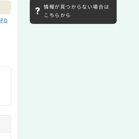
情報が見つからない場合は
こちらから
PD