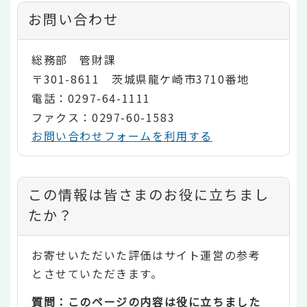
お問い合わせ
総務部 管財課
〒301-8611 茨城県龍ケ崎市3710番地
電話：0297-64-1111
ファクス：0297-60-1583
お問い合わせフォームを利用する
コ
この情報は皆さまのお役に立ちまし
ン
たか？
テ
お寄せいただいた評価はサイト運営の参考
ン
とさせていただきます。
ツ
質問：このページの内容は役に立ちました