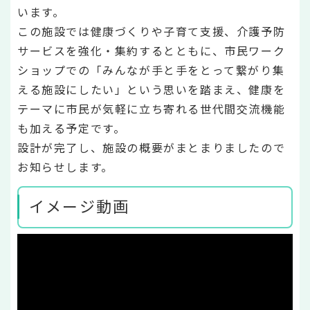
います。
この施設では健康づくりや子育て支援、介護予防
サービスを強化・集約するとともに、市民ワーク
ショップでの「みんなが手と手をとって繋がり集
える施設にしたい」という思いを踏まえ、健康を
テーマに市民が気軽に立ち寄れる世代間交流機能
も加える予定です。
設計が完了し、施設の概要がまとまりましたので
お知らせします。
イメージ動画