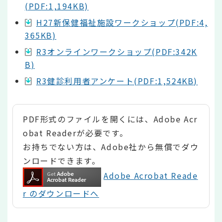
(PDF:1,194KB)
H27新保健福祉施設ワークショップ(PDF:4,
365KB)
R3オンラインワークショップ(PDF:342K
B)
R3健診利用者アンケート(PDF:1,524KB)
PDF形式のファイルを開くには、Adobe Acr
obat Readerが必要です。
お持ちでない方は、Adobe社から無償でダウ
ンロードできます。
Adobe Acrobat Reade
r のダウンロードへ