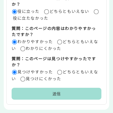
評
か？
役に立った
どちらともいえない
価
役に立たなかった
エ
質問：このページの内容はわかりやすかっ
リ
たですか？
ア
わかりやすかった
どちらともいえな
い
わかりにくかった
質問：このページは見つけやすかったです
か？
見つけやすかった
どちらともいえな
い
見つけにくかった
本