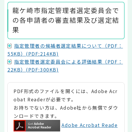
龍ケ崎市指定管理者選定委員会で
の各申請者の審査結果及び選定結
果
指定管理者の候補者選定結果について（PDF：
55KB）(PDF:214KB)
指定管理者選定委員会による評価結果（PDF：
22KB）(PDF:300KB)
PDF形式のファイルを開くには、Adobe Acr
obat Readerが必要です。
お持ちでない方は、Adobe社から無償でダウ
ンロードできます。
Adobe Acrobat Reade