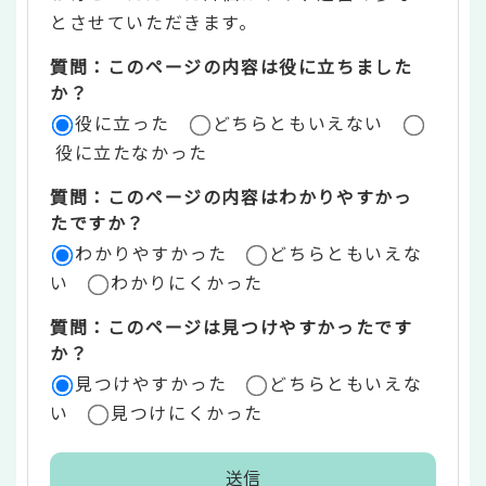
ン
とさせていただきます。
ツ
質問：このページの内容は役に立ちました
評
か？
役に立った
どちらともいえない
価
役に立たなかった
エ
質問：このページの内容はわかりやすかっ
リ
たですか？
ア
わかりやすかった
どちらともいえな
い
わかりにくかった
質問：このページは見つけやすかったです
か？
見つけやすかった
どちらともいえな
い
見つけにくかった