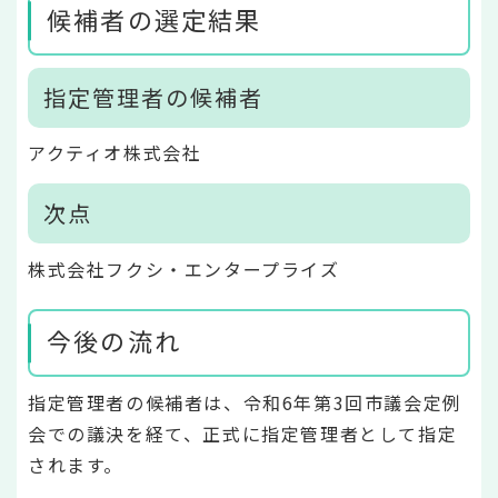
候補者の選定結果
指定管理者の候補者
アクティオ株式会社
次点
株式会社フクシ・エンタープライズ
今後の流れ
指定管理者の候補者は、令和6年第3回市議会定例
会での議決を経て、正式に指定管理者として指定
されます。