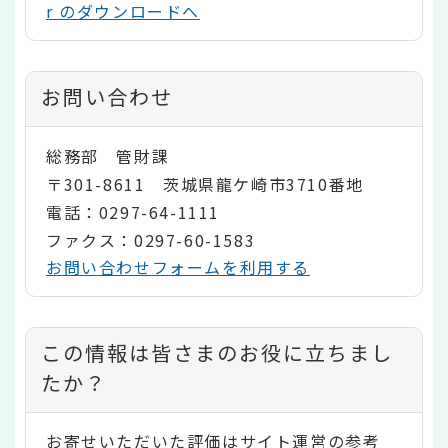
r のダウンロードへ
お問い合わせ
総務部 管財課
〒301-8611 茨城県龍ケ崎市3710番地
電話：0297-64-1111
ファクス：0297-60-1583
お問い合わせフォームを利用する
コ
この情報は皆さまのお役に立ちまし
ン
たか？
テ
お寄せいただいた評価はサイト運営の参考