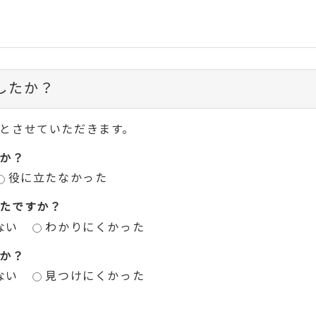
したか？
とさせていただきます。
か？
役に立たなかった
たですか？
ない
わかりにくかった
か？
ない
見つけにくかった