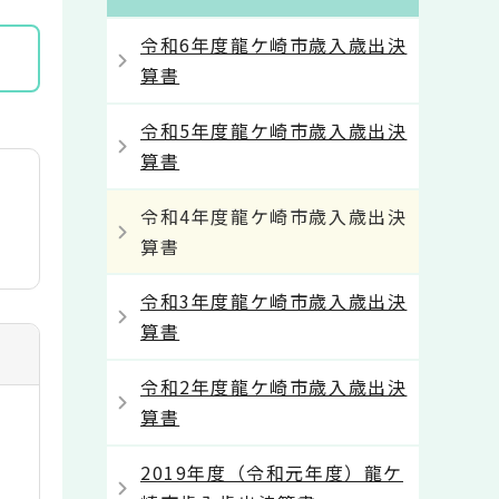
令和6年度龍ケ崎市歳入歳出決
算書
令和5年度龍ケ崎市歳入歳出決
算書
令和4年度龍ケ崎市歳入歳出決
算書
令和3年度龍ケ崎市歳入歳出決
算書
令和2年度龍ケ崎市歳入歳出決
算書
2019年度（令和元年度）龍ケ