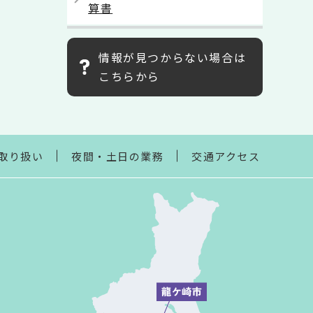
算書
情報が見つからない場合は
こちらから
取り扱い
夜間・土日の業務
交通アクセス