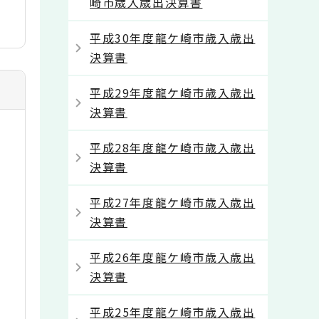
崎市歳入歳出決算書
平成30年度龍ケ崎市歳入歳出
決算書
平成29年度龍ケ崎市歳入歳出
決算書
平成28年度龍ケ崎市歳入歳出
決算書
平成27年度龍ケ崎市歳入歳出
決算書
平成26年度龍ケ崎市歳入歳出
決算書
平成25年度龍ケ崎市歳入歳出