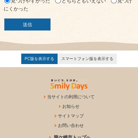
見つけやすかった
どちらともいえない
見つけ
にくかった
PC版を表示する
スマートフォン版を表示する
当サイトの利用について
お知らせ
サイトマップ
お問い合わせ
龍ケ崎市トップへ