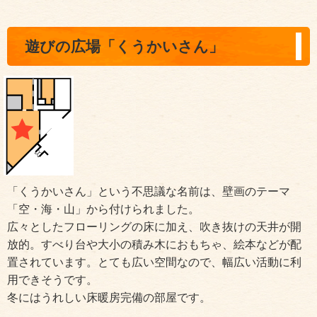
遊びの広場「くうかいさん」
「くうかいさん」という不思議な名前は、壁画のテーマ
「空・海・山」から付けられました。
広々としたフローリングの床に加え、吹き抜けの天井が開
放的。すべり台や大小の積み木におもちゃ、絵本などが配
置されています。とても広い空間なので、幅広い活動に利
用できそうです。
冬にはうれしい床暖房完備の部屋です。