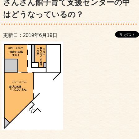
さんさん館子育て支援センターの中
はどうなっているの？
更新日：2019年6月19日