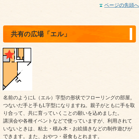
ページの先頭へ
共有の広場「エル」
名前のようにL（エル）字型の形状でフローリングの部屋。
つないだ手と手もL字型になりますね。親子がともに手を取
り合って、共に育っていくことの願いを込めました。
講演会や各種イベントなどで使っていますが、利用されて
いないときは、粘土・積み木・お絵描きなどの制作遊びが
できます。また、おやつ・昼食もとれます。