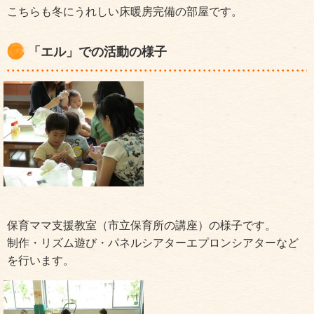
こちらも冬にうれしい床暖房完備の部屋です。
「エル」での活動の様子
保育ママ支援教室（市立保育所の講座）の様子です。
制作・リズム遊び・パネルシアターエプロンシアターなど
を行います。