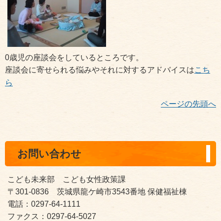
0歳児の座談会をしているところです。
座談会に寄せられる悩みやそれに対するアドバイスは
こち
ら
ページの先頭へ
お問い合わせ
こども未来部 こども女性政策課
〒301-0836 茨城県龍ケ崎市3543番地 保健福祉棟
電話：0297-64-1111
ファクス：0297-64-5027