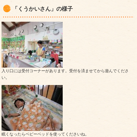
「くうかいさん」の様子
入り口には受付コーナーがあります。受付を済ませてから遊んでくださ
い。
眠くなったらベビーベッドを使ってくださいね。