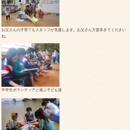
お父さんの子育てもスタッフが支援します。お父さん方是非きてください
ね。
中学生ボランティアと遊ぶ子ども達