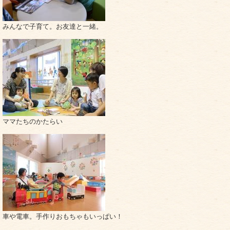
みんなで子育て。お友達と一緒。
ママたちのかたらい
車や電車。手作りおもちゃもいっぱい！