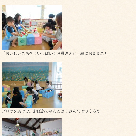
「おいしいごちそういっぱい！お母さんと一緒におままごと
ブロックあそび。おばあちゃんとぼくみんなでつくろう