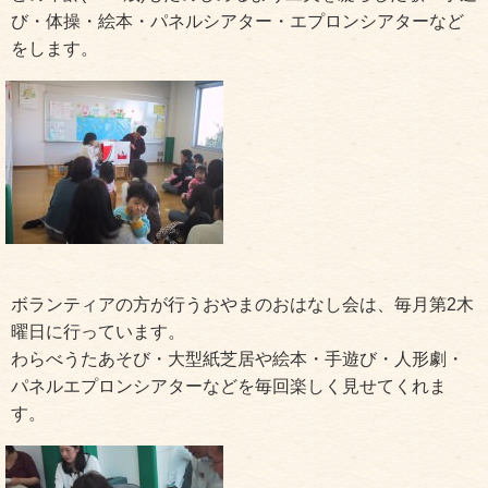
び・体操・絵本・パネルシアター・エプロンシアターなど
をします。
ボランティアの方が行うおやまのおはなし会は、毎月第2木
曜日に行っています。
わらべうたあそび・大型紙芝居や絵本・手遊び・人形劇・
パネルエプロンシアターなどを毎回楽しく見せてくれま
す。