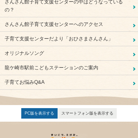
さんさん館子育て支援センターの中はどうなっている
の？
さんさん館子育て支援センターへのアクセス
子育て支援センターだより「おひさまさんさん」
オリジナルソング
龍ケ崎市駅前こどもステーションのご案内
子育てお悩みQ&A
PC版を表示する
スマートフォン版を表示する