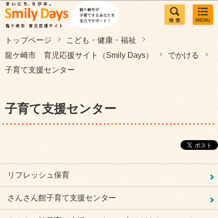
このページの本文へ移動
トップページ
こども・健康・福祉
龍ケ崎市 育児応援サイト（Smily Days）
でかける
子育て支援センター
子育て支援センター
リフレッシュ保育
さんさん館子育て支援センター