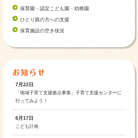
保育園・認定こども園・幼稚園
ひとり親の方への支援
保育施設の空き状況
7月22日
「地域子育て支援拠点事業」子育て支援センターに
行ってみよう！
6月17日
こども計画