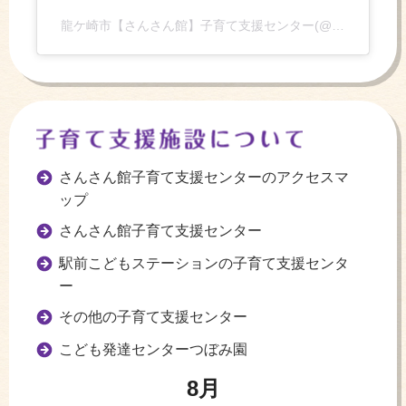
龍ケ崎市【さんさん館】子育て支援センター(@sansankan_ryugasaki)がシェアした投稿
さんさん館子育て支援センターのアクセスマ
ップ
さんさん館子育て支援センター
駅前こどもステーションの子育て支援センタ
ー
その他の子育て支援センター
こども発達センターつぼみ園
8月