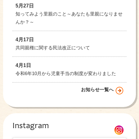
5月27日
知ってみよう里親のこと～あなたも里親になりませ
んか？～
4月17日
共同親権に関する民法改正について
4月1日
令和6年10月から児童手当の制度が変わりました
お知らせ一覧へ