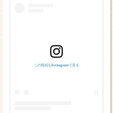
この投稿をInstagramで見る