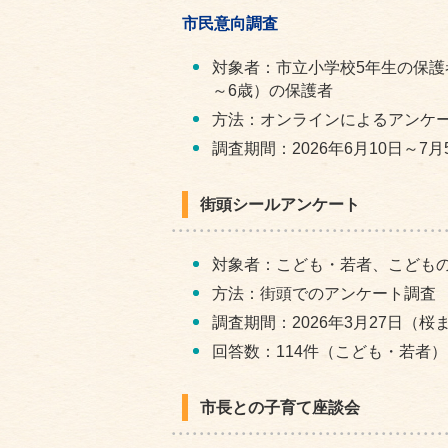
市民意向調査
対象者：市立小学校5年生の保護
～6歳）の保護者
方法：オンラインによるアンケ
調査期間：2026年6月10日～7月
街頭シールアンケート
対象者：こども・若者、こども
方法：街頭でのアンケート調査
調査期間：2026年3月27日（
回答数：114件（こども・若者）
市長との子育て座談会