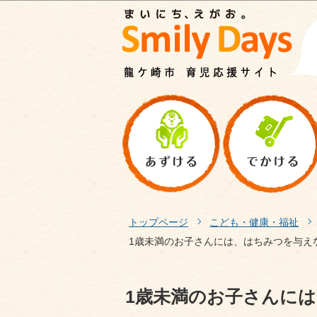
トップページ
こども・健康・福祉
1歳未満のお子さんには、はちみつを与え
1歳未満のお子さんに