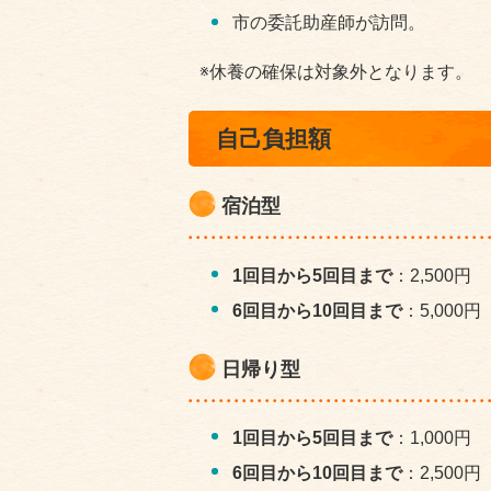
市の委託助産師が訪問。
※休養の確保は対象外となります。
自己負担額
宿泊型
1回目から5回目まで
：2,500円
6回目から10回目まで
：5,000円
日帰り型
1回目から5回目まで
：1,000円
6回目から10回目まで
：2,500円