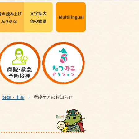
産後ケアのお知らせ
妊娠・出産