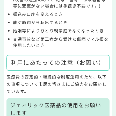
等に変更がない場合には手続き不要です。)
振込み口座を変えるとき
龍ケ崎市から転出するとき
婚姻等によりひとり親家庭でなくなったとき
交通事故など第三者から受けた傷病でマル福を
使用したいとき
利用にあたっての注意（お願い）
医療費の安定的・継続的な制度運用のため、以下
の事項について市民の皆さまにご協力をお願いし
ています。
ジェネリック医薬品の使用をお願い
します