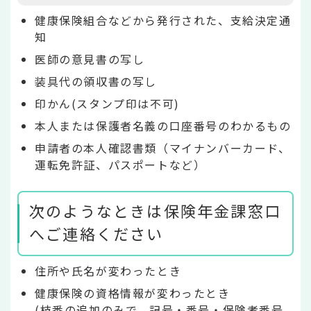
健康保険組合などから発行された、支給決定通
知
医師の意見書の写し
装具代の領収書の写し
印かん(スタンプ印は不可)
本人または保護者名義の口座番号のわかるもの
申請者の本人確認書類（マイナンバーカード、
運転免許証、パスポートなど）
次のようなときは保険年金課窓口
へご連絡ください
住所や氏名が変わったとき
健康保険の資格情報が変わったとき
(枝番の追加のみで、記号・番号・保険者番号