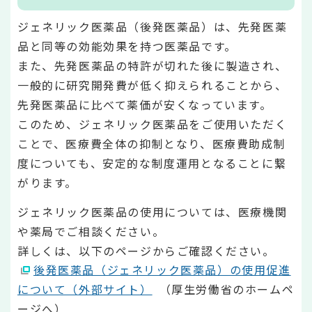
ジェネリック医薬品（後発医薬品）は、先発医薬
品と同等の効能効果を持つ医薬品です。
また、先発医薬品の特許が切れた後に製造され、
一般的に研究開発費が低く抑えられることから、
先発医薬品に比べて薬価が安くなっています。
このため、ジェネリック医薬品をご使用いただく
ことで、医療費全体の抑制となり、医療費助成制
度についても、安定的な制度運用となることに繋
がります。
ジェネリック医薬品の使用については、医療機関
や薬局でご相談ください。
詳しくは、以下のページからご確認ください。
後発医薬品（ジェネリック医薬品）の使用促進
について（外部サイト）
（厚生労働省のホームペ
ージへ）