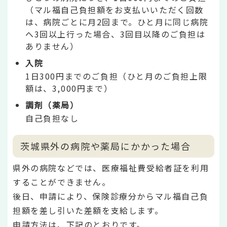
（マル福自己負担額をお支払いいただく回数
は、病院ごとに月2回まで。ひと月に同じ病院
へ3回以上行った場合、3回目以降のご負担は
ありません）
入院
1日300円までのご負担（ひと月のご負担上限
額は、3,000円まで）
調剤（薬局）
自己負担なし
茨城県外の病院や薬局にかかった場合
県外の病院などでは、医療福祉費受給者証を利用
することができません。
後日、申請により、保険診療分からマル福自己負
担額を差し引いた差額を支給します。
申請方法は、下記のとおりです。