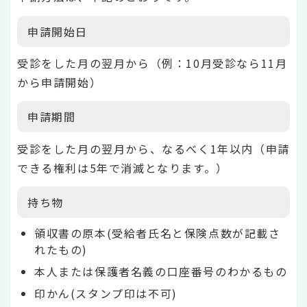
申請開始日
受診をした月の翌月から（例：10月受診なら11月
から申請開始）
申請期間
受診をした月の翌月から、なるべく1年以内（申請
できる権利は5年で消滅となります。）
持ち物
領収書の原本(受給者氏名と保険点数が記載さ
れたもの)
本人または保護者名義の口座番号のわかるもの
印かん(スタンプ印は不可)