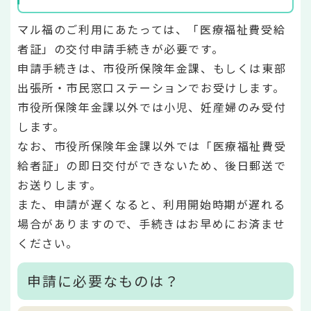
マル福のご利用にあたっては、「医療福祉費受給
者証」の交付申請手続きが必要です。
申請手続きは、市役所保険年金課、もしくは東部
出張所・市民窓口ステーションでお受けします。
市役所保険年金課以外では小児、妊産婦のみ受付
します。
なお、市役所保険年金課以外では「医療福祉費受
給者証」の即日交付ができないため、後日郵送で
お送りします。
また、申請が遅くなると、利用開始時期が遅れる
場合がありますので、手続きはお早めにお済ませ
ください。
申請に必要なものは？