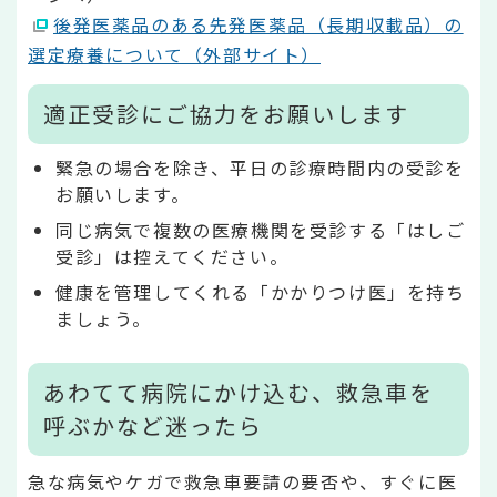
後発医薬品のある先発医薬品（長期収載品）の
選定療養について（外部サイト）
適正受診にご協力をお願いします
緊急の場合を除き、平日の診療時間内の受診を
お願いします。
同じ病気で複数の医療機関を受診する「はしご
受診」は控えてください。
健康を管理してくれる「かかりつけ医」を持ち
ましょう。
あわてて病院にかけ込む、救急車を
呼ぶかなど迷ったら
急な病気やケガで救急車要請の要否や、すぐに医