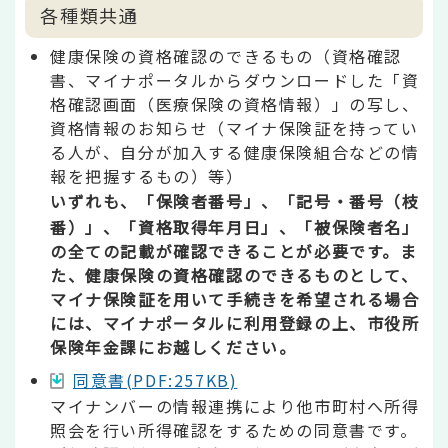
各種類共通
健康保険の資格確認のできるもの（資格確認
書、マイナポータルからダウンロードした「資
格確認画面（医療保険の資格情報）」の写し、
資格情報のお知らせ（マイナ保険証を持ってい
る人が、自分が加入する健康保険組合などの情
報を把握するもの）等）
いずれも、「保険者番号」、「記号・番号（枝
番）」、「資格取得年月日」、「被保険者名」
の全ての記載が確認できることが必要です。ま
た、健康保険の資格確認のできるものとして、
マイナ保険証を用いて手続きを希望される場合
には、マイナポータルに利用登録の上、市役所
保険年金課にお越しください。
同意書(PDF:257KB)
マイナンバーの情報連携により他市町村へ所得
照会を行い所得確認をするための同意書です。