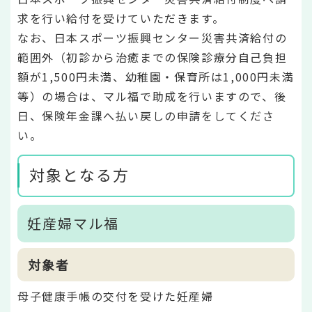
求を行い給付を受けていただきます。
なお、日本スポーツ振興センター災害共済給付の
範囲外（初診から治癒までの保険診療分自己負担
額が1,500円未満、幼稚園・保育所は1,000円未満
等）の場合は、マル福で助成を行いますので、後
日、保険年金課へ払い戻しの申請をしてくださ
い。
対象となる方
妊産婦マル福
対象者
母子健康手帳の交付を受けた妊産婦