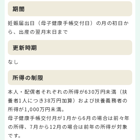
期間
妊娠届出日（母子健康手帳交付日）の月の初日か
ら、出産の翌月末日まで
更新時期
なし
所得の制限
本人・配偶者それぞれの所得が630万円未満（扶
養者1人につき38万円加算）および扶養義務者の
所得が1,000万円未満。
母子健康手帳交付月が1月から6月の場合は前々年
の所得、7月から12月の場合は前年の所得が対象
です。