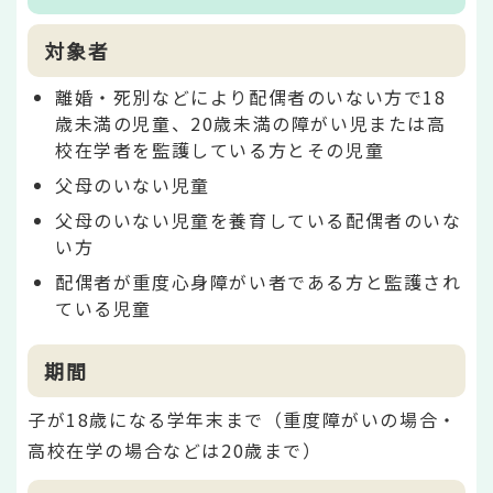
対象者
離婚・死別などにより配偶者のいない方で18
歳未満の児童、20歳未満の障がい児または高
校在学者を監護している方とその児童
父母のいない児童
父母のいない児童を養育している配偶者のいな
い方
配偶者が重度心身障がい者である方と監護され
ている児童
期間
子が18歳になる学年末まで（重度障がいの場合・
高校在学の場合などは20歳まで）