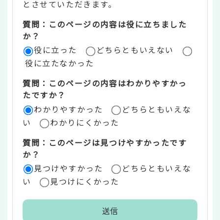
とさせていただきます。
ツ
質問：このページの内容は役に立ちました
評
か？
役に立った
どちらともいえない
価
役に立たなかった
エ
質問：このページの内容はわかりやすかっ
リ
たですか？
ア
わかりやすかった
どちらともいえな
い
わかりにくかった
質問：このページは見つけやすかったです
か？
見つけやすかった
どちらともいえな
い
見つけにくかった