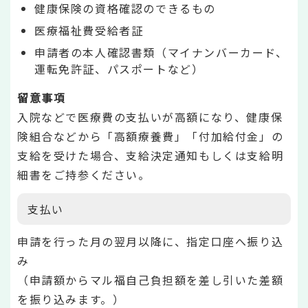
健康保険の資格確認のできるもの
医療福祉費受給者証
申請者の本人確認書類（マイナンバーカード、
運転免許証、パスポートなど）
留意事項
入院などで医療費の支払いが高額になり、健康保
険組合などから「高額療養費」「付加給付金」の
支給を受けた場合、支給決定通知もしくは支給明
細書をご持参ください。
支払い
申請を行った月の翌月以降に、指定口座へ振り込
み
（申請額からマル福自己負担額を差し引いた差額
を振り込みます。）