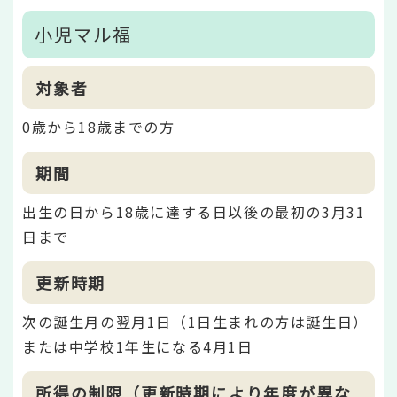
小児マル福
対象者
0歳から18歳までの方
期間
出生の日から18歳に達する日以後の最初の3月31
日まで
更新時期
次の誕生月の翌月1日（1日生まれの方は誕生日）
または中学校1年生になる4月1日
所得の制限（更新時期により年度が異な