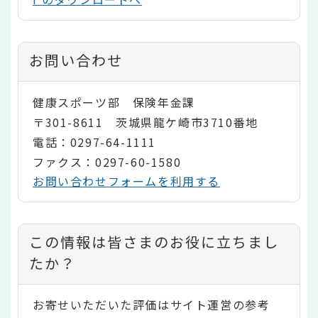
お問い合わせ
健康スポーツ部 保険年金課
〒301-8611 茨城県龍ケ崎市3710番地
電話：0297-64-1111
ファクス：0297-60-1580
お問い合わせフォームを利用する
コ
この情報は皆さまのお役に立ちまし
ン
たか？
テ
お寄せいただいた評価はサイト運営の参考
ン