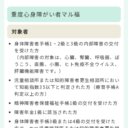
重度心身障がい者マル福
対象者
身体障害者手帳1・2級と3級の内部障害の交付
を受けた方
（内部障害の対象は、心臓、腎臓、呼吸器、ぼ
うこう、直腸、小腸、ヒト免疫不全ウイルス、
肝臓機能障害です。）
児童相談所または知的障害者更生相談所におい
て知能指数35以下と判定された方（療育手帳A
判定以上の方）
精神障害者保健福祉手帳1級の交付を受けた方
障害年金1級に該当された方
身体障害者手帳3級または4級の交付を受けた