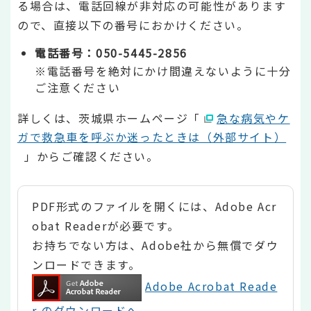
る場合は、電話回線が非対応の可能性があります
ので、直接以下の番号におかけください。
電話番号：050-5445-2856
※電話番号を絶対にかけ間違えないように十分
ご注意ください
詳しくは、茨城県ホームページ「
急な病気やケ
ガで救急車を呼ぶか迷ったときは（外部サイト）
」からご確認ください。
PDF形式のファイルを開くには、Adobe Acr
obat Readerが必要です。
お持ちでない方は、Adobe社から無償でダウ
ンロードできます。
Adobe Acrobat Reade
r のダウンロードへ