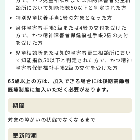
方で、かつ児童相談所または知的障害者更生相
談所において知能指数50以下と判定された方
特別児童扶養手当1級の対象となった方
身体障害者手帳3級または4級の交付を受けた
方で、かつ精神障害者保健福祉手帳2級の交付
を受けた方
児童相談所または知的障害者更生相談所におい
て知能指数50以下と判定された方で、かつ精神
障害者保健福祉手帳2級の交付を受けた方
65歳以上の方は、加入できる場合には後期高齢者
医療制度に加入いただく必要があります。
期間
対象の障がいの状態でなくなるまで
更新時期