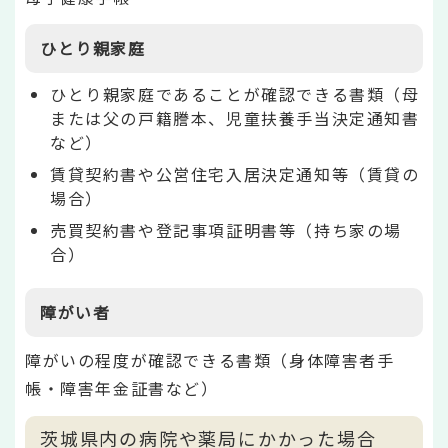
ひとり親家庭
ひとり親家庭であることが確認できる書類（母
または父の戸籍謄本、児童扶養手当決定通知書
など）
賃貸契約書や公営住宅入居決定通知等（賃貸の
場合）
売買契約書や登記事項証明書等（持ち家の場
合）
障がい者
障がいの程度が確認できる書類（身体障害者手
帳・障害年金証書など）
茨城県内の病院や薬局にかかった場合