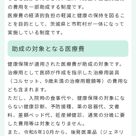
の費用を一部助成する制度です。
医療費の経済的負担の軽減と健康の保持を図るこ
とを目的として、茨城県と市町村が一体になって
実施している制度です。
助成の対象となる医療費
健康保険が適用された医療費が助成の対象です。
治療用として医師が作成を指示した治療用装具
（コルセット、9歳未満の治療用眼鏡等）の費用な
ども含まれます。
ただし、入院時の食事代や、健康保険の対象にな
らない健康診断、予防接種、薬の容器代、文書
料、差額ベッド代、妊産婦健診、通常の分娩に要
した費用等は対象となりません。
また、令和6年10月から、後発医薬品（ジェネリ