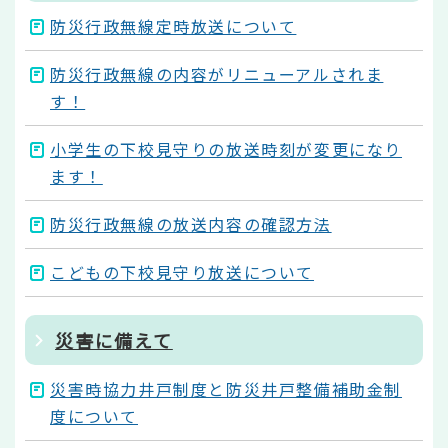
防災行政無線定時放送について
防災行政無線の内容がリニューアルされま
す！
小学生の下校見守りの放送時刻が変更になり
ます！
防災行政無線の放送内容の確認方法
こどもの下校見守り放送について
災害に備えて
災害時協力井戸制度と防災井戸整備補助金制
度について