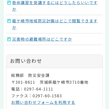
救命講習を受講するにはどうしたらいいです
か
龍ケ崎市地域防災計画はどこで閲覧できます
か
災害時の避難場所はどこですか
お問い合わせ
総務部 防災安全課
〒301-8611 茨城県龍ケ崎市3710番地
電話：0297-64-1111
ファクス：0297-60-1583
お問い合わせフォームを利用する