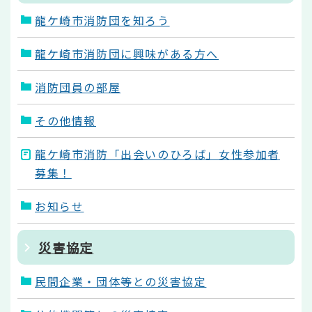
龍ケ崎市消防団を知ろう
龍ケ崎市消防団に興味がある方へ
消防団員の部屋
その他情報
龍ケ崎市消防「出会いのひろば」女性参加者
募集！
お知らせ
災害協定
民間企業・団体等との災害協定