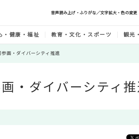
音声読み上げ・ふりがな／文字拡大・色の変更
も・健康・福祉
教育・文化・スポーツ
観光
同参画・ダイバーシティ推進
参画・ダイバーシティ推