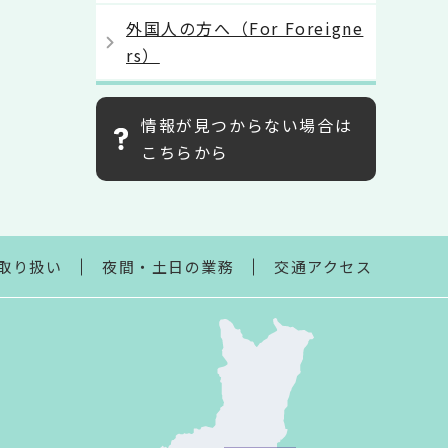
外国人の方へ（For Foreigne
rs）
情報が見つからない場合は
こちらから
取り扱い
夜間・土日の業務
交通アクセス