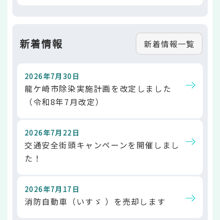
新着情報
新着情報一覧
2026年7月30日
龍ケ崎市除染実施計画を改定しました
（令和8年7月改定）
2026年7月22日
交通安全街頭キャンペーンを開催しまし
た！
2026年7月17日
消防自動車（いすゞ ）を売却します