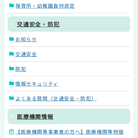
保育所・幼稚園食材測定
交通安全・防犯
お知らせ
交通安全
防犯
情報セキュリティ
よくある質問（交通安全・防犯）
医療機関情報
【医療機関等事業者の方へ】医療機関等物価