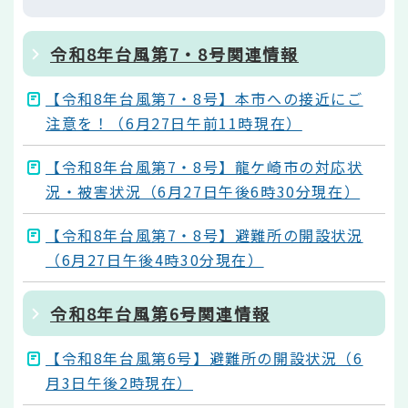
令和8年台風第7・8号関連情報
【令和8年台風第7・8号】本市への接近にご
注意を！（6月27日午前11時現在）
【令和8年台風第7・8号】龍ケ崎市の対応状
況・被害状況（6月27日午後6時30分現在）
【令和8年台風第7・8号】避難所の開設状況
（6月27日午後4時30分現在）
令和8年台風第6号関連情報
【令和8年台風第6号】避難所の開設状況（6
月3日午後2時現在）