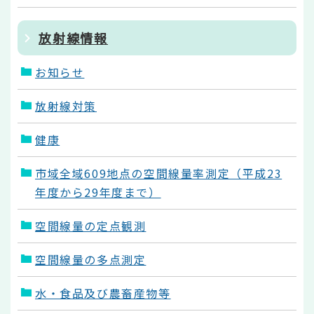
放射線情報
お知らせ
放射線対策
健康
市域全域609地点の空間線量率測定（平成23
年度から29年度まで）
空間線量の定点観測
空間線量の多点測定
水・食品及び農畜産物等