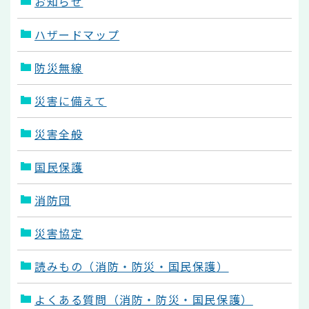
お知らせ
ハザードマップ
防災無線
災害に備えて
災害全般
国民保護
消防団
災害協定
読みもの（消防・防災・国民保護）
よくある質問（消防・防災・国民保護）