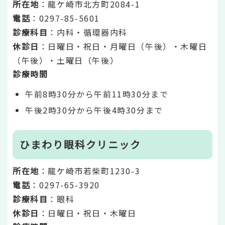
所在地
：龍ケ崎市北方町2084-1
電話
：0297-85-5601
診療科目
：内科・循環器内科
休診日
：日曜日・祝日・月曜日（午後）・木曜日
（午後）・土曜日（午後）
診療時間
午前8時30分から午前11時30分まで
午後2時30分から午後4時30分まで
ひまわり眼科クリニック
所在地
：龍ケ崎市若柴町1230-3
電話
：0297-65-3920
診療科目
：眼科
休診日
：日曜日・祝日・木曜日