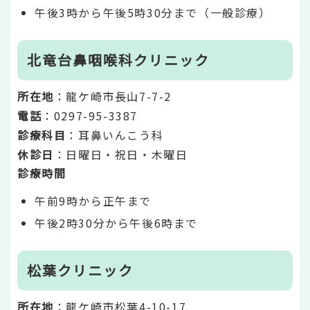
午後3時から午後5時30分まで（一般診療）
北竜台鼻咽喉科クリニック
所在地
：龍ケ崎市長山7-7-2
電話
：0297-95-3387
診療科目
：耳鼻いんこう科
休診日
：日曜日・祝日・木曜日
診療時間
午前9時から正午まで
午後2時30分から午後6時まで
松葉クリニック
所在地
：龍ケ崎市松葉4-10-17