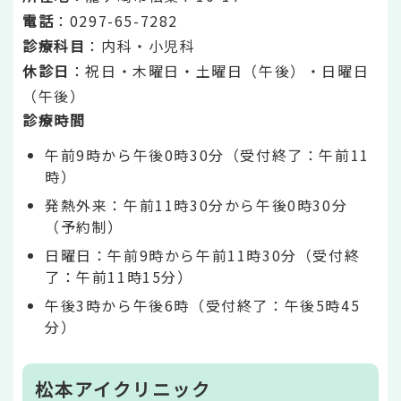
電話
：0297-65-7282
診療科目
：内科・小児科
休診日
：祝日・木曜日・土曜日（午後）・日曜日
（午後）
診療時間
午前9時から午後0時30分（受付終了：午前11
時）
発熱外来：午前11時30分から午後0時30分
（予約制）
日曜日：午前9時から午前11時30分（受付終
了：午前11時15分）
午後3時から午後6時（受付終了：午後5時45
分）
松本アイクリニック