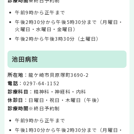
診療時間※
終日予約制
午前9時から正午まで
午後2時30分から午後5時30分まで（月曜日・
火曜日・水曜日・金曜日）
午後2時から午後3時30分（土曜日）
池田病院
所在地
：龍ケ崎市貝原塚町3690-2
電話
：0297-64-1152
診療科目
：精神科・神経科・内科
休診日
：日曜日・祝日・木曜日（午後）
診療時間
※終日予約制
午前9時から正午まで
午後1時30分から午後2時30分まで（月曜日・