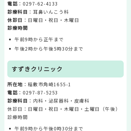
電話
：0297-62-4133
診療科目
：耳鼻いんこう科
休診日
：日曜日・祝日・木曜日
診療時間
午前9時から正午まで
午後2時から午後5時30分まで
すずきクリニック
所在地
：稲敷市角崎1655-1
電話
：0297-87-5253
診療科目
：内科・泌尿器科・皮膚科
休診日：日曜日・祝日・木曜日・土曜日（午後）
診療時間
午前9時から午後0時30分まで