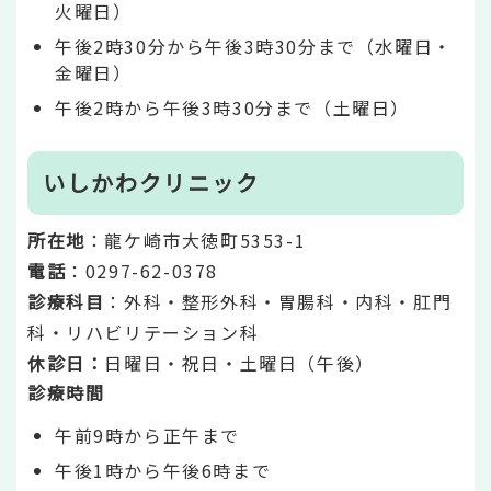
火曜日）
午後2時30分から午後3時30分まで（水曜日・
金曜日）
午後2時から午後3時30分まで（土曜日）
いしかわクリニック
所在地
：龍ケ崎市大徳町5353-1
電話
：0297-62-0378
診療科目
：外科・整形外科・胃腸科・内科・肛門
科・リハビリテーション科
休診日：
日曜日・祝日・土曜日（午後）
診療時間
午前9時から正午まで
午後1時から午後6時まで