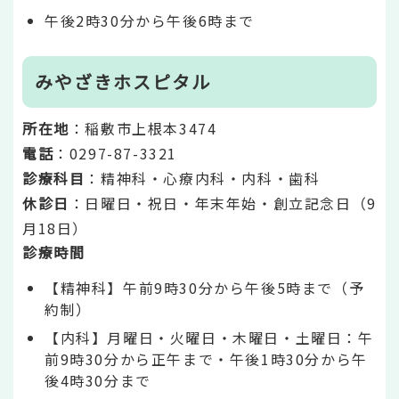
午後2時30分から午後6時まで
みやざきホスピタル
所在地
：稲敷市上根本3474
電話
：0297-87-3321
診療科目
：精神科・心療内科・内科・歯科
休診日
：日曜日・祝日・年末年始・創立記念日（9
月18日）
診療時間
【精神科】午前9時30分から午後5時まで（予
約制）
【内科】月曜日・火曜日・木曜日・土曜日：午
前9時30分から正午まで・午後1時30分から午
後4時30分まで