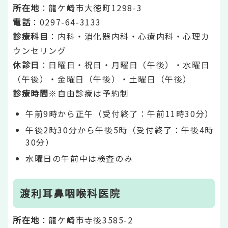
所在地
：龍ケ崎市大徳町1298-3
電話
：0297-64-3133
診療科目
：内科・消化器内科・心療内科・心理カ
ウンセリング
休診日
：日曜日・祝日・月曜日（午後）・水曜日
（午後）・金曜日（午後）・土曜日（午後）
診療時間
※自由診療は予約制
午前9時から正午（受付終了：午前11時30分）
午後2時30分から午後5時（受付終了：午後4時
30分）
水曜日の午前中は検査のみ
渡利耳鼻咽喉科医院
所在地
：龍ケ崎市寺後3585-2