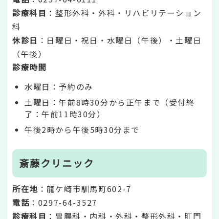
診療科目
：整形外科・外科・リハビリテーション
科
休診日
：日曜日・祝日・水曜日（午後）・土曜日
（午後）
診療時間
水曜日：予約のみ
土曜日：午前8時30分から正午まで（受付終
了：午前11時30分）
午後2時から午後5時30分まで
斎藤クリニック
所在地
：龍ケ崎市馴馬町602-7
電話
：0297-64-3527
診療科目
：胃腸科・内科・外科・整形外科・肛門