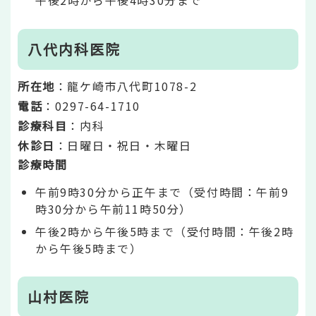
午後2時から午後4時30分まで
八代内科医院
所在地
：龍ケ崎市八代町1078-2
電話
：0297-64-1710
診療科目
：内科
休診日
：日曜日・祝日・木曜日
診療時間
午前9時30分から正午まで（受付時間：午前9
時30分から午前11時50分）
午後2時から午後5時まで（受付時間：午後2時
から午後5時まで）
山村医院