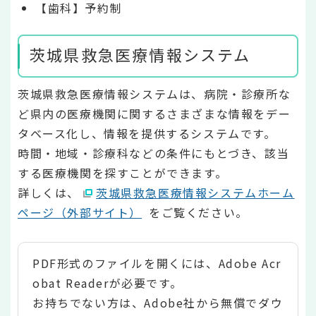
【歯科】予約制
茨城県救急医療情報システム
茨城県救急医療情報システムは、病院・診療所な
ど県内の医療機関に関するさまざまな情報をデー
タベース化し、情報を提供するシステムです。
時間・地域・診療科などの条件にもとづき、該当
する医療機関を探すことができます。
詳しくは、
茨城県救急医療情報システムホーム
ページ（外部サイト）
をご覧ください。
PDF形式のファイルを開くには、Adobe Acr
obat Readerが必要です。
お持ちでない方は、Adobe社から無償でダウ