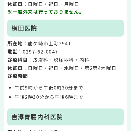
休診日：
日曜日・祝日・月曜日
※一般外来は行っておりません。
横田医院
所在地
：龍ケ崎市上町2941
電話
：0297-62-0047
診療科目
：皮膚科・泌尿器科・内科
休診日
：日曜日・祝日・水曜日・第2第4木曜日
診療時間
午前9時から午後0時30分まで
午後2時30分から午後6時まで
吉澤胃腸内科医院