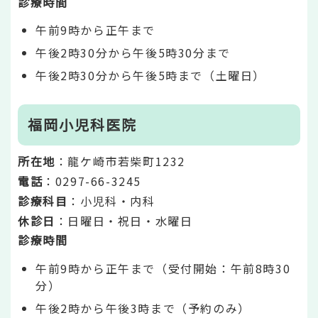
診療時間
午前9時から正午まで
午後2時30分から午後5時30分まで
午後2時30分から午後5時まで（土曜日）
福岡小児科医院
所在地
：龍ケ崎市若柴町1232
電話
：0297-66-3245
診療科目
：小児科・内科
休診日
：日曜日・祝日・水曜日
診療時間
午前9時から正午まで（受付開始：午前8時30
分）
午後2時から午後3時まで（予約のみ）