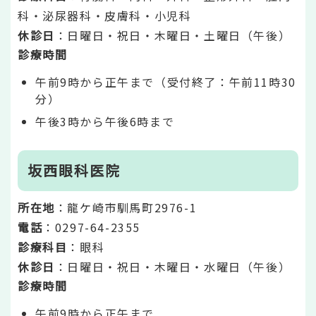
科・泌尿器科・皮膚科・小児科
休診日
：日曜日・祝日・木曜日・土曜日（午後）
診療時間
午前9時から正午まで（受付終了：午前11時30
分）
午後3時から午後6時まで
坂西眼科医院
所在地
：龍ケ崎市馴馬町2976-1
電話
：0297-64-2355
診療科目
：眼科
休診日
：日曜日・祝日・木曜日・水曜日（午後）
診療時間
午前9時から正午まで