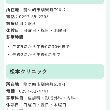
所在地
：龍ケ崎市馴柴町790-2
電話
：0297-85-2205
診療科目
：眼科
休診日
：日曜日・祝日・木曜日
診療時間
午前9時から午後0時30分まで
午後2時から午後6時まで
松本クリニック
所在地
：龍ケ崎市馴柴町650-1
電話
：0297-62-4747
診療科目
：皮膚科・形成外科・内科
休診日
：日曜日・祝日・木曜日