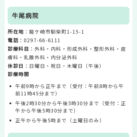
牛尾病院
所在地
：龍ケ崎市馴柴町1-15-1
電話
：0297-66-6111
診療科目
：外科・内科・形成外科・整形外科・皮
膚科・乳腺外科・内分泌外科
休診日
：日曜日・祝日・木曜日（午後）
診療時間
午前9時から正午まで（受付：午前8時から午
前11時45分まで）
午後2時30分から午後5時30分まで（受付：正
午から午後5時30分まで）
正午から午後5時まで（土曜日のみ）