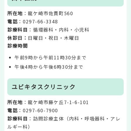
所在地
：龍ケ崎市佐貫町560
電話
：0297-66-3348
診療科目
：循環器科・内科・小児科
休診日：
日曜日・祝日・木曜日
診療時間
午前9時から午前11時30分まで
午後4時から午後6時30分まで
ユビキタスクリニック
所在地
：龍ケ崎市藤ケ丘7-1-6-101
電話
：0297-60-7900
診療科目
：訪問診療主体（内科・呼吸器科・アレ
ルギー科）