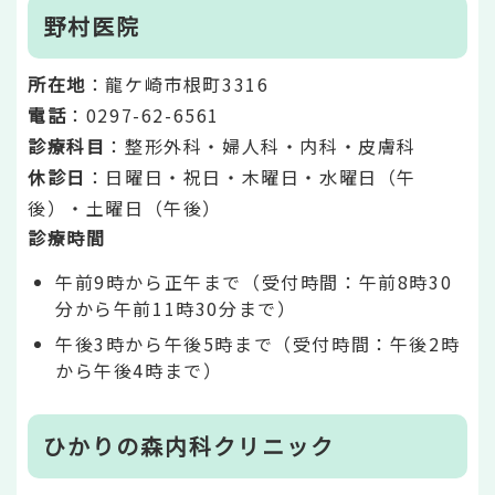
野村医院
所在地
：龍ケ崎市根町3316
電話
：0297-62-6561
診療科目
：整形外科・婦人科・内科・皮膚科
休診日
：日曜日・祝日・木曜日・水曜日（午
後）・土曜日（午後）
診療時間
午前9時から正午まで（受付時間：午前8時30
分から午前11時30分まで）
午後3時から午後5時まで（受付時間：午後2時
から午後4時まで）
ひかりの森内科クリニック