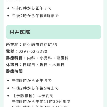
午前9時から正午まで
午後2時から午後6時まで
村井医院
所在地
：龍ケ崎市愛戸町55
電話
：0297-62-3380
診療科目
：内科・小児科・胃腸科
休診日
：日曜日・祝日・木曜日
診療時間
午前9時から正午まで
午後2時から午後5時まで
【予防接種】は予約制
午前9時から午前11時30分まで