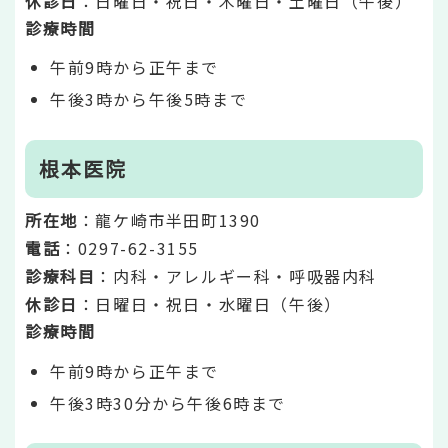
休診日
：日曜日・祝日・木曜日・土曜日（午後）
診療時間
午前9時から正午まで
午後3時から午後5時まで
根本医院
所在地
：龍ケ崎市半田町1390
電話
：0297-62-3155
診療科目
：内科・アレルギー科・呼吸器内科
休診日
：日曜日・祝日・水曜日（午後）
診療時間
午前9時から正午まで
午後3時30分から午後6時まで