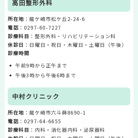
高田整形外科
所在地
：龍ケ崎市松ケ丘2-24-6
電話
：0297-60-7227
診療科目
：整形外科・リハビリテーション科
休診日
：日曜日・祝日・木曜日・土曜日（午後）
診療時間
午前9時から正午まで
午後3時から午後6時まで
中村クリニック
所在地
：龍ケ崎市六斗蒔8690-1
電話
：0297-64-6655
診療科目
：内科・消化器内科・泌尿器科