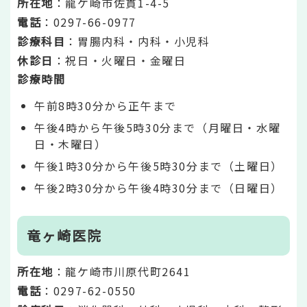
所在地
：龍ケ崎市佐貫1-4-5
電話
：0297-66-0977
診療科目
：胃腸内科・内科・小児科
休診日
：祝日・火曜日・金曜日
診療時間
午前8時30分から正午まで
午後4時から午後5時30分まで（月曜日・水曜
日・木曜日）
午後1時30分から午後5時30分まで（土曜日）
午後2時30分から午後4時30分まで（日曜日）
竜ヶ崎医院
所在地
：龍ケ崎市川原代町2641
電話
：0297-62-0550