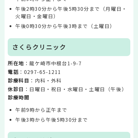
午後2時30分から午後5時30分まで（月曜日・
火曜日・金曜日）
午後0時30分から午後3時まで（土曜日）
さくらクリニック
所在地
：龍ケ崎市中根台1-9-7
電話
：0297-65-1211
診療科目
：内科・外科
休診日
：日曜日・祝日・水曜日・土曜日（午後）
診療時間
午前9時から正午まで
午後3時から午後5時30分まで