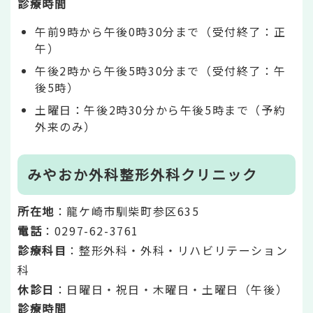
診療時間
午前9時から午後0時30分まで（受付終了：正
午）
午後2時から午後5時30分まで（受付終了：午
後5時）
土曜日：午後2時30分から午後5時まで（予約
外来のみ）
みやおか外科整形外科クリニック
所在地
：龍ケ崎市馴柴町参区635
電話
：0297-62-3761
診療科目
：整形外科・外科・リハビリテーション
科
休診日
：日曜日・祝日・木曜日・土曜日（午後）
診療時間