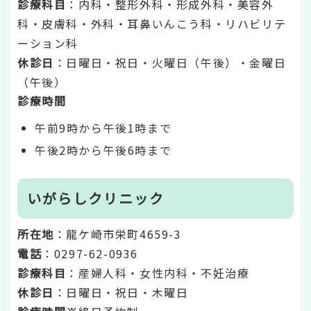
診療科目
：内科・整形外科・形成外科・美容外
科・皮膚科・外科・耳鼻いんこう科・リハビリテ
ーション科
休診日
：日曜日・祝日・火曜日（午後）・金曜日
（午後）
診療時間
午前9時から午後1時まで
午後2時から午後6時まで
いがらしクリニック
所在地
：龍ケ崎市栄町4659-3
電話
：0297-62-0936
診療科目
：産婦人科・女性内科・不妊治療
休診日
：日曜日・祝日・木曜日