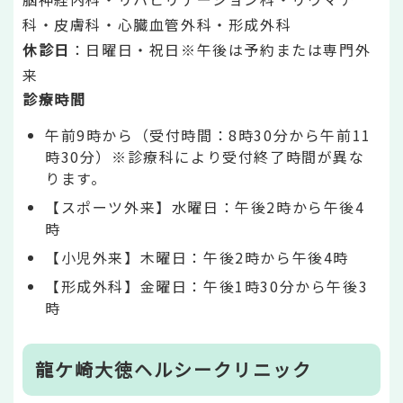
科・皮膚科・心臓血管外科・形成外科
休診日
：日曜日・祝日※午後は予約または専門外
来
診療時間
午前9時から（受付時間：8時30分から午前11
時30分）※診療科により受付終了時間が異な
ります。
【スポーツ外来】水曜日：午後2時から午後4
時
【小児外来】木曜日：午後2時から午後4時
【形成外科】金曜日：午後1時30分から午後3
時
龍ケ崎大徳ヘルシークリニック