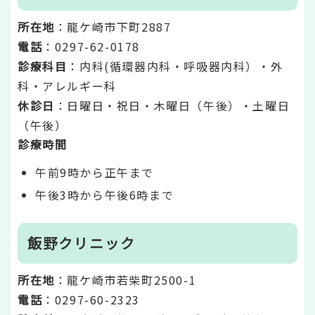
所在地
：龍ケ崎市下町2887
電話
：0297-62-0178
診療科目
：内科(循環器内科・呼吸器内科）・外
科・アレルギー科
休診日
：日曜日・祝日・木曜日（午後）・土曜日
（午後）
診療時間
午前9時から正午まで
午後3時から午後6時まで
飯野クリニック
所在地
：龍ケ崎市若柴町2500-1
電話
：0297-60-2323