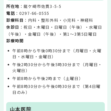
所在地
：龍ケ崎市佐貫3-5-5
電話
：0297-66-0555
診療科目
：内科・整形外科・小児科・神経科
休診日
：祝日・木曜日・日曜日（午後）・水曜日
（午後）・金曜日（午後）・第1～3第5日曜日
診療時間
午前8時から午後0時30分まで（月曜日・火曜
日・水曜日・金曜日）
午後2時30分から午後5時30分まで（月曜日・
火曜日）
午前8時から午後2時まで（土曜日）
午前8時30分から午後0時30分まで（第4日曜
日のみ）
山本医院