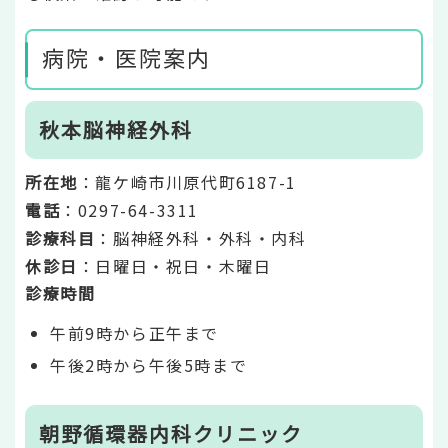
病院・医院案内
秋本脳神経外科
所在地
：龍ケ崎市川原代町6187-1
電話
：0297-64-3311
診療科目
：脳神経外科・外科・内科
休診日
：日曜日・祝日・木曜日
診療時間
午前9時から正午まで
午後2時から午後5時まで
朝野循環器内科クリニック