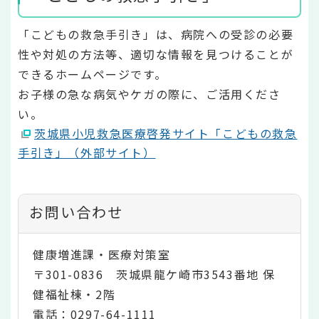
「こどもの救急手引き」は、病院への受診の必要
性や対処の方法等、適切な情報を見つけることが
できるホームページです。
お子様の急な病気やケガの際に、ご活用くださ
い。
茨城県小児救急医療啓発サイト「こどもの救急
手引き」（外部サイト）
お問い合わせ
健康増進課・医療対策室
〒301-0836 茨城県龍ケ崎市3543番地 保
健福祉棟・2階
電話：0297-64-1111