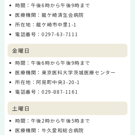
時間：午後6時から午後9時まで
医療機関：龍ケ崎済生会病院
所在地：龍ケ崎市中里1-1
電話番号：0297-63-7111
金曜日
時間：午後6時から午後9時まで
医療機関：東京医科大学茨城医療センター
所在地：阿見町中央3-20-1
電話番号：029-887-1161
土曜日
時間：午後2時から午後5時まで
医療機関：牛久愛和総合病院