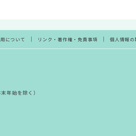
利用について
リンク・著作権・免責事項
個人情報の
年末年始を除く）