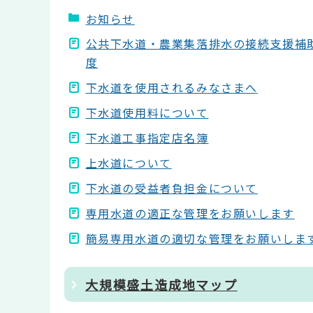
お知らせ
公共下水道・農業集落排水の接続支援補
度
下水道を使用されるみなさまへ
下水道使用料について
下水道工事指定店名簿
上水道について
下水道の受益者負担金について
専用水道の適正な管理をお願いします
簡易専用水道の適切な管理をお願いしま
大規模盛土造成地マップ