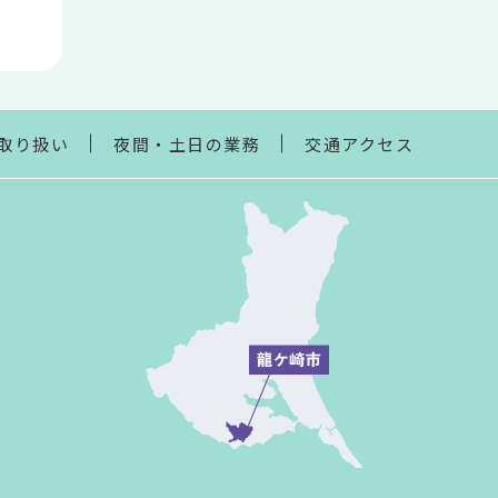
取り扱い
夜間・土日の業務
交通アクセス