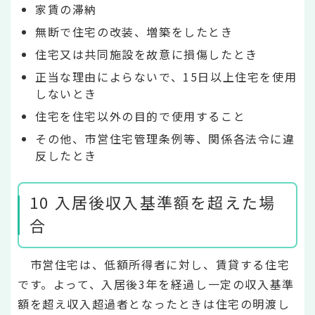
家賃の滞納
無断で住宅の改装、増築をしたとき
住宅又は共同施設を故意に損傷したとき
正当な理由によらないで、15日以上住宅を使用
しないとき
住宅を住宅以外の目的で使用すること
その他、市営住宅管理条例等、関係各法令に違
反したとき
10 入居後収入基準額を超えた場
合
市営住宅は、低額所得者に対し、賃貸する住宅
です。よって、入居後3年を経過し一定の収入基準
額を超え収入超過者となったときは住宅の明渡し