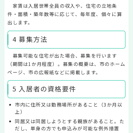
家賃は入居世帯全員の収入や、住宅の立地条
件・面積・築年数等に応じて、毎年度、個々に算
出します。
4 募集方法
募集可能な住宅が出た場合、募集を行います
（期間は1か月程度）。募集の概要は、市のホーム
ページ、市の広報紙などに掲載します。
5 入居者の資格要件
市内に住所又は勤務場所があること（3か月以
上）
同居又は同居しようとする親族があること。た
だし、単身の方でも申込みが可能な例外措置