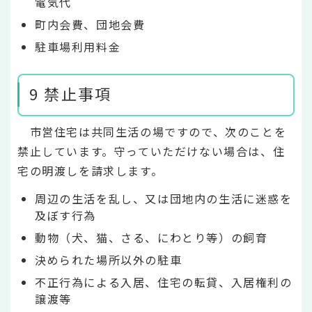
電気代
町内会費、団地会費
駐車場利用料金
9 禁止事項
市営住宅は共同生活の場ですので、次のことを
禁止しています。守っていただけない場合は、住
宅の明渡しを請求します。
周辺の生活を乱し、又は団地内の生活に迷惑を
及ぼす行為
動物（犬、猫、さる、にわとり等）の飼育
決められた場所以外の駐車
不正行為による入居、住宅の転貸、入居権利の
譲渡等