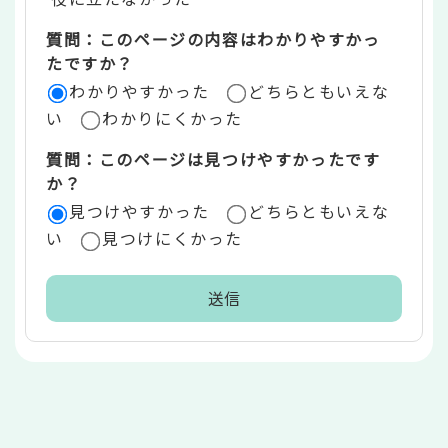
エ
質問：このページの内容はわかりやすかっ
リ
たですか？
ア
わかりやすかった
どちらともいえな
い
わかりにくかった
質問：このページは見つけやすかったです
か？
見つけやすかった
どちらともいえな
い
見つけにくかった
本
文
こ
こ
ま