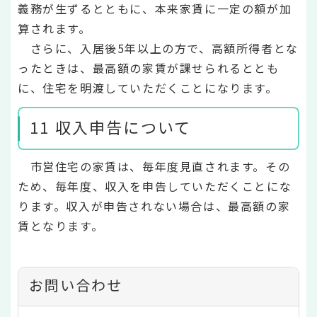
義務が生ずるとともに、本来家賃に一定の額が加
算されます。
さらに、入居後5年以上の方で、高額所得者とな
ったときは、最高額の家賃が課せられるととも
に、住宅を明渡していただくことになります。
11 収入申告について
市営住宅の家賃は、毎年度見直されます。その
ため、毎年度、収入を申告していただくことにな
ります。収入が申告されない場合は、最高額の家
賃となります。
お問い合わせ