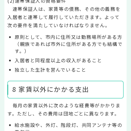
(2)連帯保証人の資格要件
連帯保証人は、家賃等の債務、その他の義務を
入居者と連帯して履行していただきます。よって
次の要件を満たしていなければなりません。
原則として、市内に住所又は勤務場所がある方
（親族であれば市外に住所がある方でも結構で
す。）
入居者と同程度以上の収入があること
独立した生計を営んでいること
8 家賃以外にかかる支出
毎月の家賃以外に次のような経費等がかかりま
す。ただし、その費用は団地ごとに異なります。
給水施設や、外灯、階段灯、共同アンテナ等の