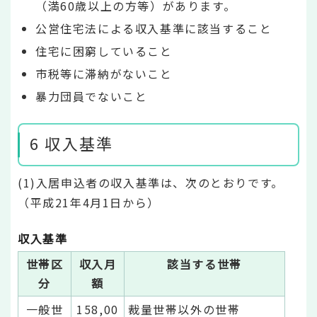
（満60歳以上の方等）があります。
公営住宅法による収入基準に該当すること
住宅に困窮していること
市税等に滞納がないこと
暴力団員でないこと
6 収入基準
(1)入居申込者の収入基準は、次のとおりです。
（平成21年4月1日から）
収入基準
世帯区
収入月
該当する世帯
分
額
一般世
158,00
裁量世帯以外の世帯