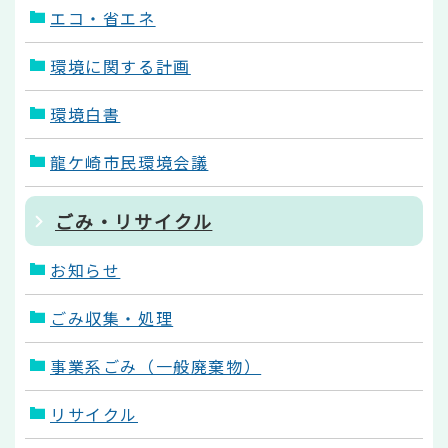
エコ・省エネ
環境に関する計画
環境白書
龍ケ崎市民環境会議
ごみ・リサイクル
お知らせ
ごみ収集・処理
事業系ごみ（一般廃棄物）
リサイクル