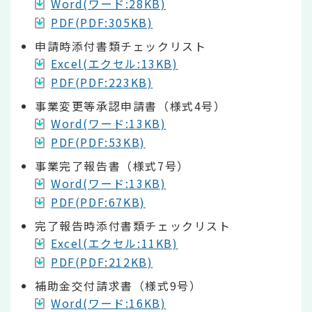
Word(ワード:28KB)
PDF(PDF:305KB)
申請時添付書類チェックリスト
Excel(エクセル:13KB)
PDF(PDF:223KB)
事業変更等承認申請書（様式4号）
Word(ワード:13KB)
PDF(PDF:53KB)
事業完了報告書（様式7号）
Word(ワード:13KB)
PDF(PDF:67KB)
完了報告時添付書類チェックリスト
Excel(エクセル:11KB)
PDF(PDF:212KB)
補助金交付請求書（様式9号）
Word(ワード:16KB)