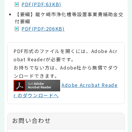
PDF(PDF:63KB)
【要綱】龍ケ崎市浄化槽等設置事業費補助金交
付要綱
PDF(PDF:206KB)
PDF形式のファイルを開くには、Adobe Acr
obat Readerが必要です。
お持ちでない方は、Adobe社から無償でダウ
ンロードできます。
Adobe Acrobat Reade
r のダウンロードへ
お問い合わせ