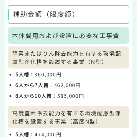
補助金額（限度額）
本体費用および設置に必要な工事費
窒素またはりん除去能力を有する環境配
慮型浄化槽を設置する事業（N型）
5人槽
：360,000円
6人から7人槽
：462,000円
8人から10人槽
：585,000円
高度窒素除去能力を有する環境配慮型浄
化槽を設置する事業（高度N型）
5人槽
：474,000円