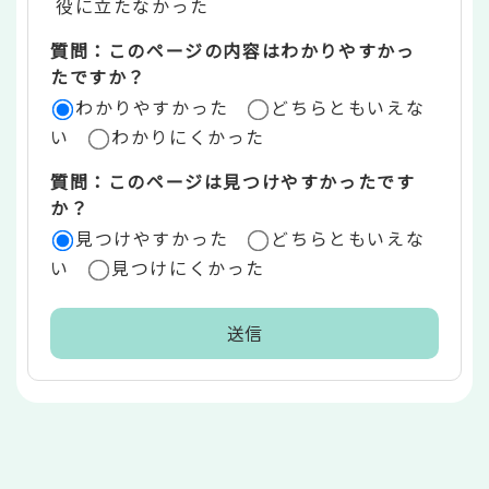
役に立たなかった
エ
質問：このページの内容はわかりやすかっ
リ
たですか？
ア
わかりやすかった
どちらともいえな
い
わかりにくかった
質問：このページは見つけやすかったです
か？
見つけやすかった
どちらともいえな
い
見つけにくかった
本
文
こ
こ
ま