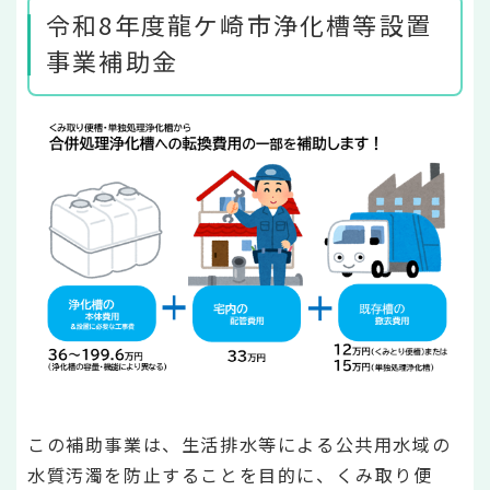
令和8年度龍ケ崎市浄化槽等設置
事業補助金
この補助事業は、生活排水等による公共用水域の
水質汚濁を防止することを目的に、くみ取り便