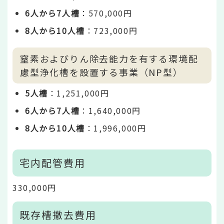
6人から7人槽
：570,000円
8人から10人槽
：723,000円
窒素およびりん除去能力を有する環境配
慮型浄化槽を設置する事業（NP型）
5人槽
：1,251,000円
6人から7人槽
：1,640,000円
8人から10人槽
：1,996,000円
宅内配管費用
330,000円
既存槽撤去費用