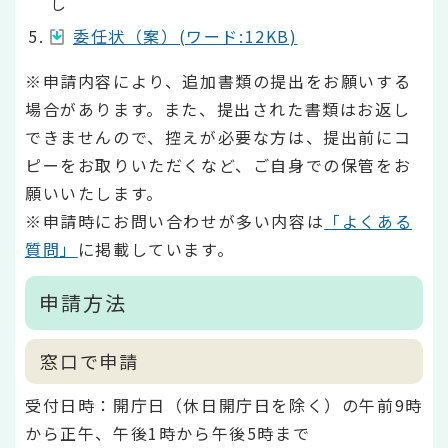
し
委任状（案）(ワード:12KB)
※申請内容により、追加書類の提出をお願いする
場合があります。また、提出された書類はお返し
できませんので、控えが必要な方は、提出前にコ
ピーをお取りいただくなど、ご自身での保管をお
願いいたします。
※申請時にお問い合わせが多い内容は
「よくある
質問」
に掲載しています。
申請方法
窓口で申請
受付日時：開庁日（休日開庁日を除く）の午前9時
から正午、午後1時から午後5時まで