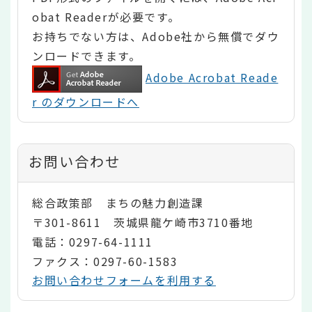
obat Readerが必要です。
お持ちでない方は、Adobe社から無償でダウ
ンロードできます。
Adobe Acrobat Reade
r のダウンロードへ
お問い合わせ
総合政策部 まちの魅力創造課
〒301-8611 茨城県龍ケ崎市3710番地
電話：0297-64-1111
ファクス：0297-60-1583
お問い合わせフォームを利用する