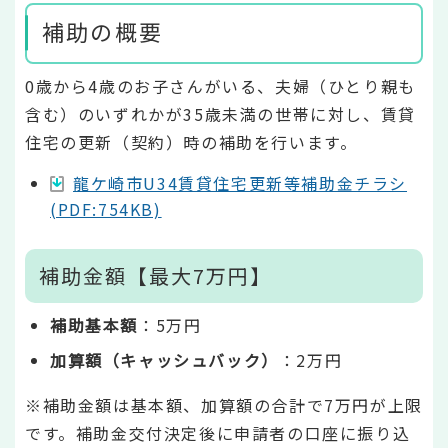
補助の概要
0歳から4歳のお子さんがいる、夫婦（ひとり親も
含む）のいずれかが35歳未満の世帯に対し、賃貸
住宅の更新（契約）時の補助を行います。
龍ケ崎市U34賃貸住宅更新等補助金チラシ
(PDF:754KB)
補助金額【最大7万円】
補助基本額
：5万円
加算額（キャッシュバック）
：2万円
※補助金額は基本額、加算額の合計で7万円が上限
です。補助金交付決定後に申請者の口座に振り込