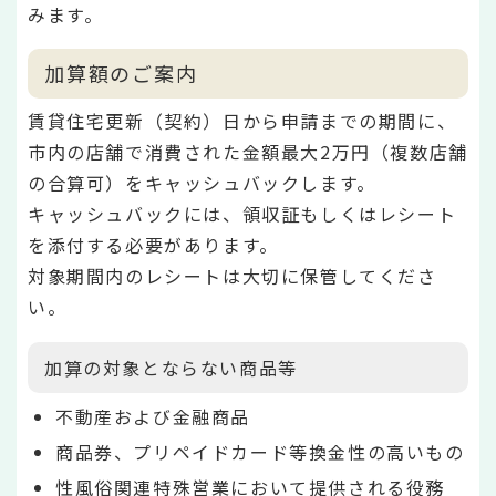
みます。
加算額のご案内
賃貸住宅更新（契約）日から申請までの期間に、
市内の店舗で消費された金額最大2万円（複数店舗
の合算可）をキャッシュバックします。
キャッシュバックには、領収証もしくはレシート
を添付する必要があります。
対象期間内のレシートは大切に保管してくださ
い。
加算の対象とならない商品等
不動産および金融商品
商品券、プリペイドカード等換金性の高いもの
性風俗関連特殊営業において提供される役務