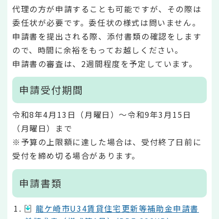
代理の方が申請することも可能ですが、その際は
委任状が必要です。委任状の様式は問いません。
申請書を提出される際、添付書類の確認をします
ので、時間に余裕をもってお越しください。
申請書の審査は、2週間程度を予定しています。
申請受付期間
令和8年4月13日（月曜日）～令和9年3月15日
（月曜日）まで
※予算の上限額に達した場合は、受付終了日前に
受付を締め切る場合があります。
申請書類
龍ケ崎市U34賃貸住宅更新等補助金申請書