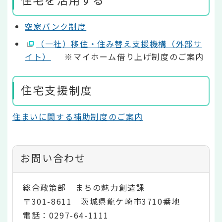
空家バンク制度
（一社）移住・住み替え支援機構（外部サ
イト）
※マイホーム借り上げ制度のご案内
住宅支援制度
住まいに関する補助制度のご案内
お問い合わせ
総合政策部 まちの魅力創造課
〒301-8611 茨城県龍ケ崎市3710番地
電話：0297-64-1111