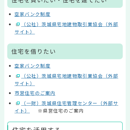
空家バンク制度
（公社）茨城県宅地建物取引業協会（外部
サイト）
住宅を借りたい
空家バンク制度
（公社）茨城県宅地建物取引業協会（外部
サイト）
市営住宅のご案内
（一財）茨城県住宅管理センター（外部サ
イト）
※県営住宅のご案内
住宅を活用する