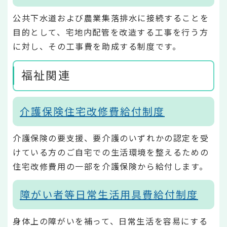
公共下水道および農業集落排水に接続することを
目的として、宅地内配管を改造する工事を行う方
に対し、その工事費を助成する制度です。
福祉関連
介護保険住宅改修費給付制度
介護保険の要支援、要介護のいずれかの認定を受
けている方のご自宅での生活環境を整えるための
住宅改修費用の一部を介護保険から給付します。
障がい者等日常生活用具費給付制度
身体上の障がいを補って、日常生活を容易にする