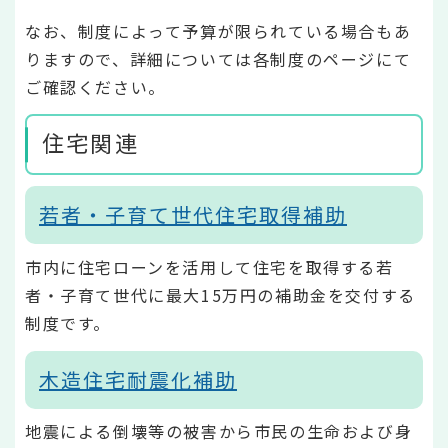
なお、制度によって予算が限られている場合もあ
りますので、詳細については各制度のページにて
ご確認ください。
住宅関連
若者・子育て世代住宅取得補助
市内に住宅ローンを活用して住宅を取得する若
者・子育て世代に最大15万円の補助金を交付する
制度です。
木造住宅耐震化補助
地震による倒壊等の被害から市民の生命および身