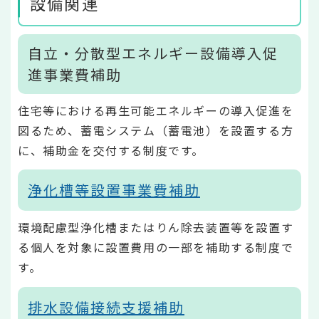
設備関連
自立・分散型エネルギー設備導入促
進事業費補助
住宅等における再生可能エネルギーの導入促進を
図るため、蓄電システム（蓄電池）を設置する方
に、補助金を交付する制度です。
浄化槽等設置事業費補助
環境配慮型浄化槽またはりん除去装置等を設置す
る個人を対象に設置費用の一部を補助する制度で
す。
排水設備接続支援補助