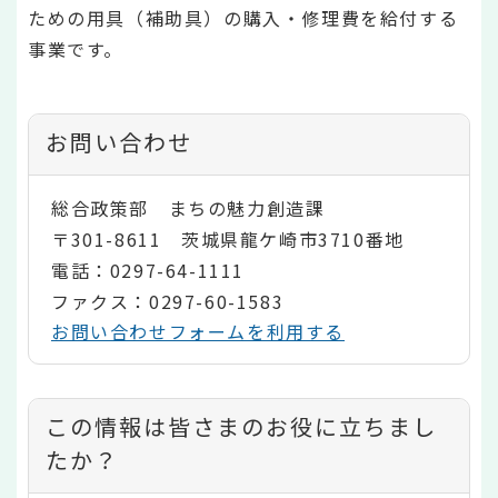
ための用具（補助具）の購入・修理費を給付する
事業です。
お問い合わせ
総合政策部 まちの魅力創造課
〒301-8611 茨城県龍ケ崎市3710番地
電話：0297-64-1111
ファクス：0297-60-1583
お問い合わせフォームを利用する
コ
この情報は皆さまのお役に立ちまし
ン
たか？