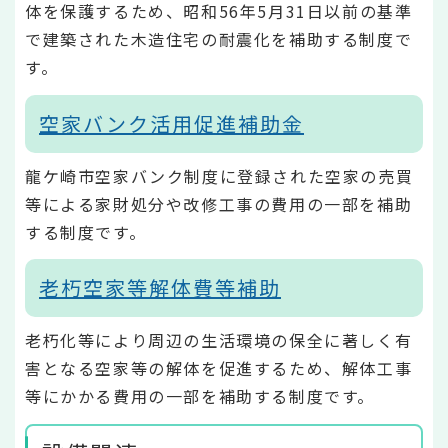
体を保護するため、昭和56年5月31日以前の基準
で建築された木造住宅の耐震化を補助する制度で
す。
空家バンク活用促進補助金
龍ケ崎市空家バンク制度に登録された空家の売買
等による家財処分や改修工事の費用の一部を補助
する制度です。
老朽空家等解体費等補助
老朽化等により周辺の生活環境の保全に著しく有
害となる空家等の解体を促進するため、解体工事
等にかかる費用の一部を補助する制度です。