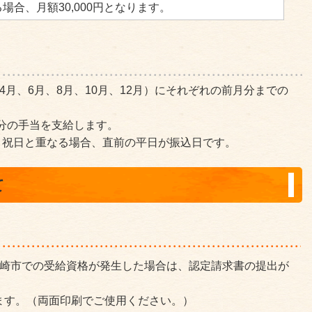
場合、月額30,000円となります。
4月、6月、8月、10月、12月）にそれぞれの前月分までの
月分の手当を支給します。
日、祝日と重なる場合、直前の平日が振込日です。
て
ケ崎市での受給資格が発生した場合は、認定請求書の提出が
ます。（両面印刷でご使用ください。）