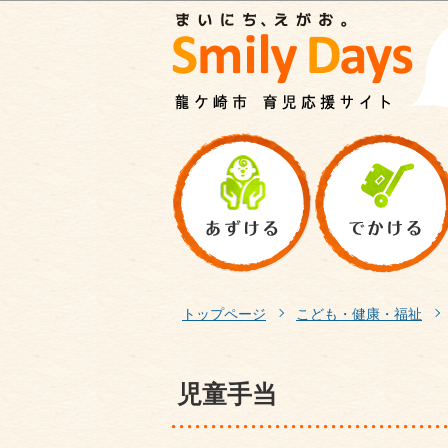
トップページ
こども・健康・福祉
児童手当