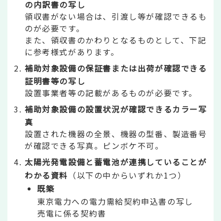
の内訳書の写し
領収書がない場合は、引渡し等が確認できるも
のが必要です。
また、領収書のかわりとなるものとして、下記
に参考様式があります。
補助対象設備の保証書または出荷が確認できる
証明書等の写し
設置事業者等の記載があるものが必要です。
補助対象設備の設置状況が確認できるカラー写
真
設置された機器の全景、機器の型番、製造番号
が確認できる写真。ピンボケ不可。
太陽光発電設備と蓄電池が連携していることが
わかる資料
（以下の中からいずれか1つ）
既築
東京電力への電力需給契約申込書の写し
売電に係る契約書