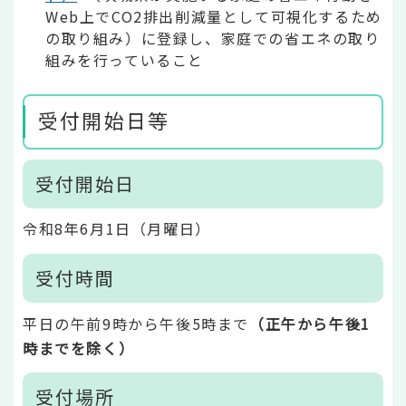
Web上でCO2排出削減量として可視化するため
の取り組み）に登録し、家庭での省エネの取り
組みを行っていること
受付開始日等
受付開始日
令和8年6月1日（月曜日）
受付時間
平日の午前9時から午後5時まで
（正午から午後1
時までを除く）
受付場所