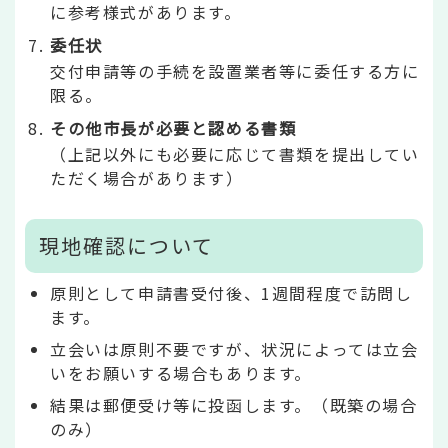
に参考様式があります。
委任状
交付申請等の手続を設置業者等に委任する方に
限る。
その他市長が必要と認める書類
（上記以外にも必要に応じて書類を提出してい
ただく場合があります）
現地確認について
原則として申請書受付後、1週間程度で訪問し
ます。
立会いは原則不要ですが、状況によっては立会
いをお願いする場合もあります。
結果は郵便受け等に投函します。（既築の場合
のみ）