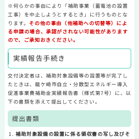
※何らかの事由により「補助事業（蓄電池の設置
工事）を中止しようとするとき」に行うものとな
ります。
その他の事由（他補助への切替等）によ
る申請の場合、承認がされない可能性があります
ので、ご承知おきください。
実績報告手続き
交付決定者は、補助対象設備等の設置等が完了し
たときは、龍ケ崎市自立・分散型エネルギー導入
促進事業費補助金実績報告書（様式第7号）に、以
下の書類を添えて提出してください。
提出書類
補助対象設備の設置に係る領収書の写し及びそ