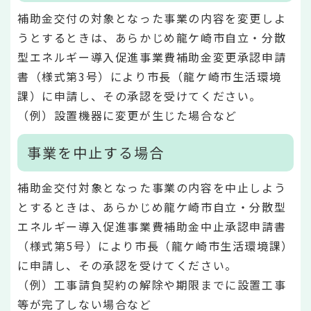
補助金交付の対象となった事業の内容を変更しよ
うとするときは、あらかじめ龍ケ崎市自立・分散
型エネルギー導入促進事業費補助金変更承認申請
書（様式第3号）により市長（龍ケ崎市生活環境
課）に申請し、その承認を受けてください。
（例）設置機器に変更が生じた場合など
事業を中止する場合
補助金交付対象となった事業の内容を中止しよう
とするときは、あらかじめ龍ケ崎市自立・分散型
エネルギー導入促進事業費補助金中止承認申請書
（様式第5号）により市長（龍ケ崎市生活環境課）
に申請し、その承認を受けてください。
（例）工事請負契約の解除や期限までに設置工事
等が完了しない場合など