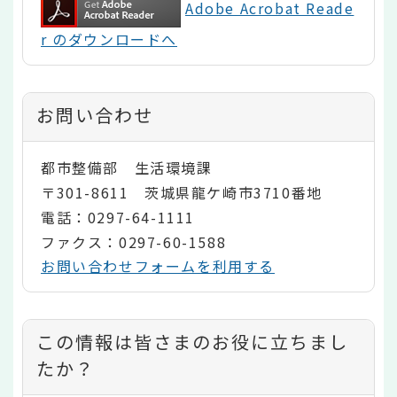
Adobe Acrobat Reade
r のダウンロードへ
お問い合わせ
都市整備部 生活環境課
〒301-8611 茨城県龍ケ崎市3710番地
電話：0297-64-1111
ファクス：0297-60-1588
お問い合わせフォームを利用する
コ
この情報は皆さまのお役に立ちまし
ン
たか？