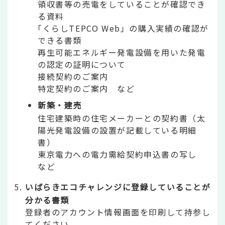
領収書等の売電をしていることが確認でき
る資料
｢くらしTEPCO Web」の購入実績の確認が
できる書類
再生可能エネルギー発電設備を用いた発電
の認定の証明について
接続契約のご案内
特定契約のご案内 など
新築・建売
住宅建築時の住宅メーカーとの契約書（太
陽光発電設備の設置が記載している明細
書）
東京電力への電力需給契約申込書の写し
など
いばらきエコチャレンジに登録していることが
分かる書類
登録者のアカウント情報画面を印刷して持参し
てください。