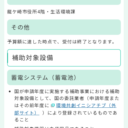
龍ケ崎市役所4階・生活環境課
その他
予算額に達した時点で、受付は終了となります。
補助対象設備
蓄電システム（蓄電池）
国が申請年度に実施する補助事業における補助
対象設備として、国の委託業者（申請年度また
はその前年度に
環境共創イニシアチブ（外
部サイト）
）により登録されているものであ
ること