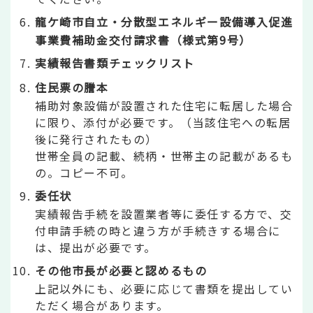
龍ケ崎市自立・分散型エネルギー設備導入促進
事業費補助金交付請求書（様式第9号）
実績報告書類チェックリスト
住民票の謄本
補助対象設備が設置された住宅に転居した場合
に限り、添付が必要です。（当該住宅への転居
後に発行されたもの）
世帯全員の記載、続柄・世帯主の記載があるも
の。コピー不可。
委任状
実績報告手続を設置業者等に委任する方で、交
付申請手続の時と違う方が手続きする場合に
は、提出が必要です。
その他市長が必要と認めるもの
上記以外にも、必要に応じて書類を提出してい
ただく場合があります。