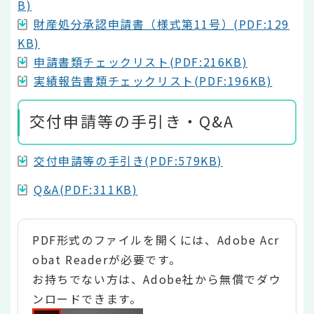
B)
財産処分承認申請書（様式第11号）(PDF:129
KB)
申請書類チェックリスト(PDF:216KB)
実績報告書類チェックリスト(PDF:196KB)
交付申請等の手引き・Q&A
交付申請等の手引き(PDF:579KB)
Q&A(PDF:311KB)
PDF形式のファイルを開くには、Adobe Acr
obat Readerが必要です。
お持ちでない方は、Adobe社から無償でダウ
ンロードできます。