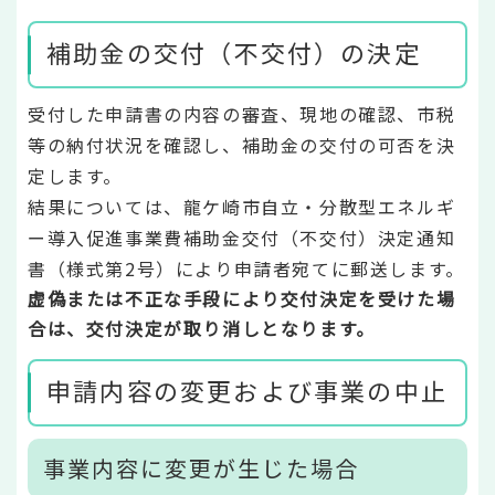
補助金の交付（不交付）の決定
受付した申請書の内容の審査、現地の確認、市税
等の納付状況を確認し、補助金の交付の可否を決
定します。
結果については、龍ケ崎市自立・分散型エネルギ
ー導入促進事業費補助金交付（不交付）決定通知
書（様式第2号）により申請者宛てに郵送します。
虚偽または不正な手段により交付決定を受けた場
合は、交付決定が取り消しとなります。
申請内容の変更および事業の中止
事業内容に変更が生じた場合