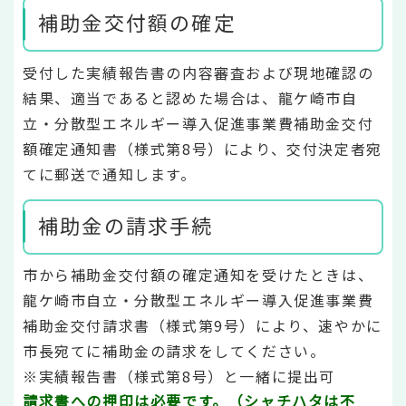
補助金交付額の確定
受付した実績報告書の内容審査および現地確認の
結果、適当であると認めた場合は、龍ケ崎市自
立・分散型エネルギー導入促進事業費補助金交付
額確定通知書（様式第8号）により、交付決定者宛
てに郵送で通知します。
補助金の請求手続
市から補助金交付額の確定通知を受けたときは、
龍ケ崎市自立・分散型エネルギー導入促進事業費
補助金交付請求書（様式第9号）により、速やかに
市長宛てに補助金の請求をしてください。
※実績報告書（様式第8号）と一緒に提出可
請求書への押印は必要です。（シャチハタは不