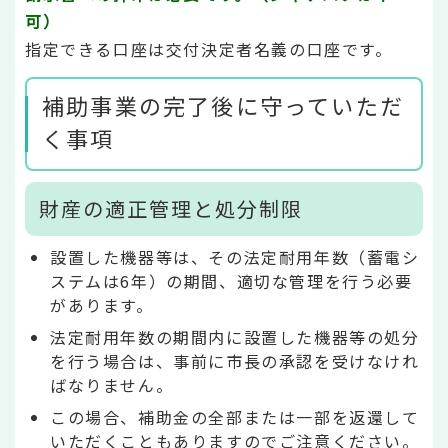
可）
指定できる口座は交付決定者名義の口座です。
補助事業の完了後に守っていただ
く事項
財産の適正管理と処分制限
設置した機器等は、その法定耐用年数（蓄電シ
ステムは6年）の期間、適切な管理を行う必要
があります。
法定耐用年数の期間内に設置した機器等の処分
を行う場合は、事前に市長の承認を受けなけれ
ばなりません。
この場合、補助金の全部または一部を返還して
いただくこともありますのでご注意ください。