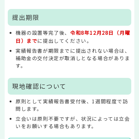
提出期限
機器の設置等完了後、
令和8年
12
月28日（月曜
日）まで
に提出してください。
実績報告書が期限までに提出されない場合は、
補助金の交付決定が取消しとなる場合がありま
す。
現地確認について
原則として実績報告書受付後、1週間程度で訪
問します。
立会いは原則不要ですが、状況によっては立会
いをお願いする場合もあります。