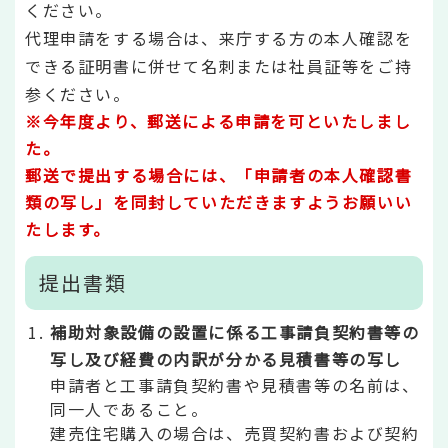
ください。
代理申請をする場合は、来庁する方の本人確認を
できる証明書に併せて名刺または社員証等をご持
参ください。
※今年度より、郵送による申請を可といたしまし
た。
郵送で提出する場合には、「申請者の本人確認書
類の写し」を同封していただきますようお願いい
たします。
提出書類
補助対象設備の設置に係る工事請負契約書等の
写し及び
経費の内訳が分かる見積書等の写し
申請者と工事請負契約書や見積書等の名前は、
同一人であること。
建売住宅購入の場合は、売買契約書および契約