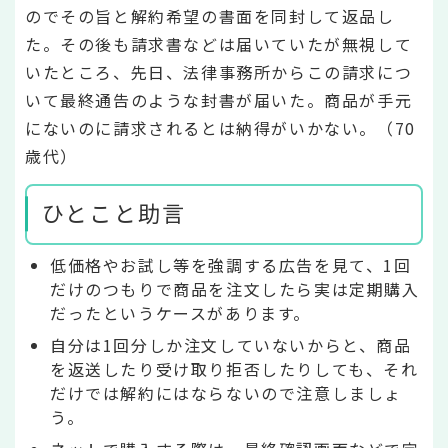
のでその旨と解約希望の書面を同封して返品し
た。その後も請求書などは届いていたが無視して
いたところ、先日、法律事務所からこの請求につ
いて最終通告のような封書が届いた。商品が手元
にないのに請求されるとは納得がいかない。（70
歳代）
ひとこと助言
低価格やお試し等を強調する広告を見て、1回
だけのつもりで商品を注文したら実は定期購入
だったというケースがあります。
自分は1回分しか注文していないからと、商品
を返送したり受け取り拒否したりしても、それ
だけでは解約にはならないので注意しましょ
う。