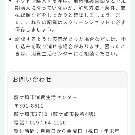
ネットで購入する際は、最終確認画面などで定
期購入になっていないか、解約方法・条件、支
払総額などをしっかりと確認しましょう。ま
た、これらの記載はスクリーンショットで必ず
保存しましょう。
誤認するような表示があった場合などには、申
し込みを取り消せる場合があります。困ったと
きは、消費生活センターにご相談ください。
お問い合わせ
龍ケ崎市消費生活センター
〒301-8611
龍ケ崎市3710（龍ケ崎市役所4階）
電話：0297-64-1120
受付時間：月曜日から金曜日（祝日・年末年