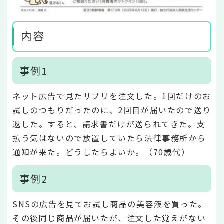
内容
事例1
ネット広告で見たサプリを注文した。1回だけのお
試しのつもりだったのに、2回目が届いたので送り
返した。すると、請求書だけが送られてきた。支
払う気はないので放置していたら法律事務所から
通知が来た。どうしたらよいか。（70歳代）
事例2
SNSの広告を見てお試し商品の美容液を買った。
その後同じ商品が届いたが、注文した覚えがない