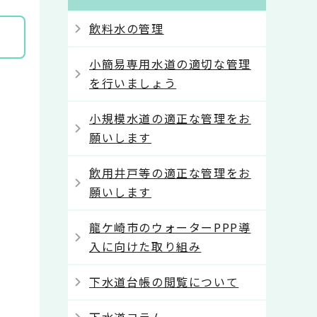
飲料水の管理
小簡易専用水道の適切な管理
を行いましょう
小規模水道の適正な管理をお
願いします
飲用井戸等の適正な管理をお
願いします
龍ケ崎市のウォーターPPP導
入に向けた取り組み
下水道台帳の閲覧について