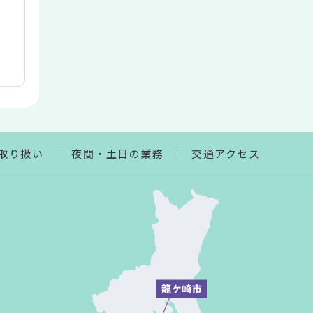
取り扱い
夜間・土日の業務
交通アクセス