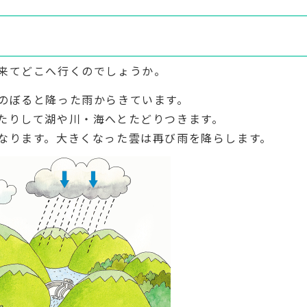
来てどこへ行くのでしょうか。
のぼると降った雨からきています。
たりして湖や川・海へとたどりつきます。
なります。大きくなった雲は再び雨を降らします。