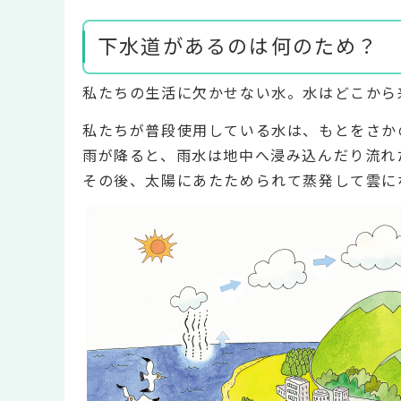
下水道があるのは何のため？
私たちの生活に欠かせない水。水はどこから
私たちが普段使用している水は、もとをさか
雨が降ると、雨水は地中へ浸み込んだり流れ
その後、太陽にあたためられて蒸発して雲に