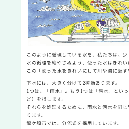
このように循環している水を、私たちは、少
水の循環を絶やさぬよう、使った水はきれい
この「使った水をきれいにして川や海に返す
下水には、大きく分けて2種類あります。
1つは、「雨水」。もう1つは「汚水」とい
ど）を指します。
それらを処理するために、雨水と汚水を同じ
ります。
龍ケ崎市では、分流式を採用しています。