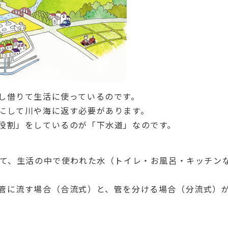
し借りて生活に使っているのです。
にして川や海に返す必要があります。
役割」をしているのが「下水道」なのです。
って、生活の中で使われた水（トイレ・お風呂・キッチン
管に流す場合（合流式）と、管を分ける場合（分流式）