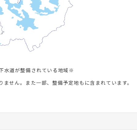
下水道が整備されている地域※
りません。また一部、整備予定地もに含まれています。