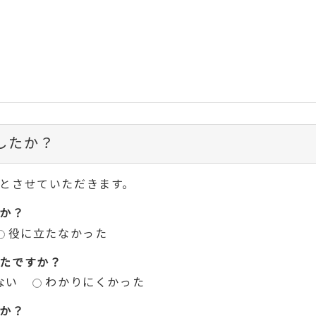
したか？
とさせていただきます。
か？
役に立たなかった
たですか？
ない
わかりにくかった
か？