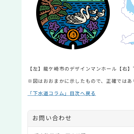
【左】龍ケ崎市のデザインマンホール【右】
※図はおおまかに示したもので、正確ではあ
「下水道コラム」目次へ戻る
お問い合わせ