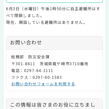
6月3日（水曜日）午後1時50分に自主避難所はす
べて閉鎖しました。
現在、開設している避難所はありません。
お問い合わせ
総務部 防災安全課
〒301-8611 茨城県龍ケ崎市3710番地
電話：0297-64-1111
ファクス：0297-60-1583
お問い合わせフォームを利用する
コ
この情報は皆さまのお役に立ちまし