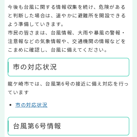
今後も台風に関する情報収集を続け、危険がある
と判断した場合は、速やかに避難所を開設できる
よう準備していきます。
市民の皆さまは、台風情報、大雨や暴風の警報・
注意報などの気象情報や、交通機関の情報などを
こまめに確認し、台風に備えてください。
市の対応状況
龍ケ崎市では、台風第6号の接近に備え対応を行っ
ています
市の対応状況
台風第6号情報