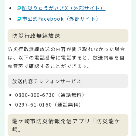
防災りゅうがさきX（外部サイト）
市公式Facebook（外部サイト）
防災行政無線放送
防災行政無線放送の内容が聞き取れなかった場合
は、以下の電話番号に電話すると、放送内容を自
動音声で確認することができます。
放送内容テレフォンサービス
0800-800-6730（通話無料）
0297-61-0160（通話無料）
龍ケ崎市防災情報発信アプリ「防災龍ケ
崎」