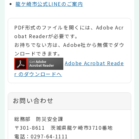
龍ケ崎市公式LINEのご案内
PDF形式のファイルを開くには、Adobe Acr
obat Readerが必要です。
お持ちでない方は、Adobe社から無償でダウ
ンロードできます。
Adobe Acrobat Reade
r のダウンロードへ
お問い合わせ
総務部 防災安全課
〒301-8611 茨城県龍ケ崎市3710番地
電話：0297-64-1111