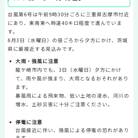
台風第6号は午前9時30分ごろに三重県志摩市付近
にあり、東南東へ時速40キロ程度で進んでいま
す。
6月3日（水曜日）の昼ごろから夕方にかけ、茨城
県に最接近する見込みです。
大雨・強風に注意
龍ケ崎市内でも、3日（水曜日）夕方にかけ
て、雨や風が強まり、大雨となるおそれがあり
ます。
暴風雨による飛来物、低い土地の浸水、河川の
増水、土砂災害に十分ご注意ください。
停電に注意
台風接近に伴い、強風による停電の恐れがあり
ます。