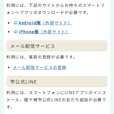
利用には、下記のサイトからお持ちのスマートフ
ォンへアプリのダウンロードが必要です。
Android版
（外部サイト）
iPhone版
（外部サイト）
メール配信サービス
利用には、事前の登録が必要です。
メール配信サービスの登録
市公式LINE
利用には、スマートフォンにLINEアプリのインス
トール、龍ケ崎市公式LINEの友だち追加が必要で
す。