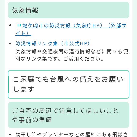
気象情報
龍ケ崎市の防災情報（気象庁HP）（外部サ
イト）
防災情報リンク集（市公式HP）
気象情報や交通機関の運行情報などに関する便
利なリンク集です。ご活用ください。
ご家庭でも台風への備えをお願い
します
ご自宅の周辺で注意してほしいこと
や事前の準備
物干し竿やプランターなどの屋外にある飛ばさ