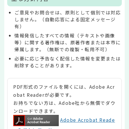
ご意見やお問合せは、原則として個別では対応
しません。（自動応答による固定メッセージ
有）
情報発信したすべての情報（テキストや画像
等）に関する著作権は、原著作者または本市に
帰属します。（無断での複製・転用不可）
必要に応じ予告なく配信した情報を変更または
削除することがあります。
PDF形式のファイルを開くには、Adobe Acr
obat Readerが必要です。
お持ちでない方は、Adobe社から無償でダウ
ンロードできます。
Adobe Acrobat Reade