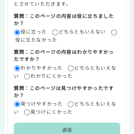
ン
とさせていただきます。
ツ
質問：このページの内容は役に立ちました
評
か？
役に立った
どちらともいえない
価
役に立たなかった
エ
質問：このページの内容はわかりやすかっ
リ
たですか？
ア
わかりやすかった
どちらともいえな
い
わかりにくかった
質問：このページは見つけやすかったです
か？
見つけやすかった
どちらともいえな
い
見つけにくかった