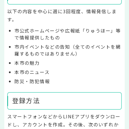
以下の内容を中心に週に3回程度、情報発信しま
す。
市公式ホームページや広報紙「りゅうほー」等
で情報提供したもの
市内イベントなどの告知（全てのイベントを網
羅するものではありません）
本市の魅力
本市のニュース
防災・防犯情報
登録方法
スマートフォンなどからLINEアプリをダウンロー
ドし、アカウントを作成。その後、次のいずれか