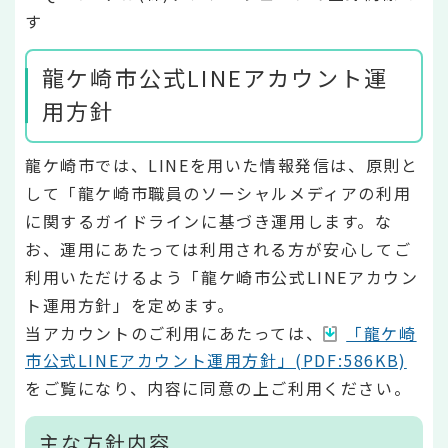
す
龍ケ崎市公式LINEアカウント運
用方針
龍ケ崎市では、LINEを用いた情報発信は、原則と
して「龍ケ崎市職員のソーシャルメディアの利用
に関するガイドラインに基づき運用します。な
お、運用にあたっては利用される方が安心してご
利用いただけるよう「龍ケ崎市公式LINEアカウン
ト運用方針」を定めます。
当アカウントのご利用にあたっては、
「龍ケ崎
市公式LINEアカウント運用方針」(PDF:586KB)
をご覧になり、内容に同意の上ご利用ください。
主な方針内容