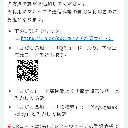
の方法で友だち追加してください。
※利用にあたっての通信料等の費用は利用者のご
負担となります。
下のURLをクリック。
https://lin.ee/sdC294V（外部サイト）
「友だち追加」→「QRコード」より、下の二
次元コードを読み取り。
「友だち」→上部検索より「龍ケ崎市役所」と
入力して検索。
「友だち追加」→「ID検索」で「＠ryugasaki
-city」と入力して検索。
※
QRコードは(株)デンソーウェーブの登録商標で