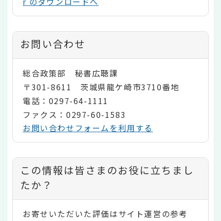
r のダウンロードへ
お問い合わせ
総合政策部 秘書広聴課
〒301-8611 茨城県龍ケ崎市3710番地
電話：0297-64-1111
ファクス：0297-60-1583
お問い合わせフォームを利用する
コ
この情報は皆さまのお役に立ちまし
ン
たか？
テ
お寄せいただいた評価はサイト運営の参考