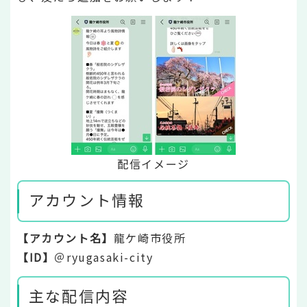
配信イメージ
アカウント情報
【アカウント名】
龍ケ崎市役所
【ID】
＠ryugasaki-city
主な配信内容