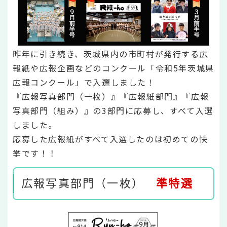
昨年に引き続き、茨城県内の市町村が発行する広
報紙や広報企画などのコンクール「令和5年茨城県
広報コンクール」で入選しました！
『広報写真部門（一枚）』『広報紙部門』『広報
写真部門（組み）』の3部門に応募し、すべて入選
しました。
応募した広報紙がすべて入選したのは初めての快
挙です！！
広報写真部門（一枚）
準特選