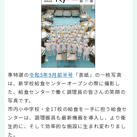
準特選の
令和5年9月前半号
「表紙」の一枚写真
は、新学校給食センターオープンの際に撮影し
た、給食センターで働く調理員の皆さんの笑顔の
写真です。
市内小中学校・全17校の給食を一手に担う給食セ
ンターは、調理器具も最新機器を導入し、より衛
生的に、そして効率的な施設に生まれ変わりまし
た。