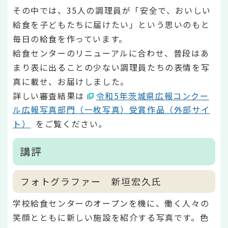
その中では、35人の調理員が「安全で、おいしい
給食を子どもたちに届けたい」という思いのもと
毎日の給食を作っています。
給食センターのリニューアルに合わせ、普段はあ
まり表に出ることの少ない調理員たちの表情を写
真に載せ、お届けしました。
詳しい審査結果は
令和5年茨城県広報コンクー
ル広報写真部門（一枚写真）受賞作品（外部サイ
ト）
をご覧ください。
講評
フォトグラファー 新垣宏久氏
学校給食センターのオープンを機に、働く人々の
笑顔とともに新しい施設を紹介する写真です。色