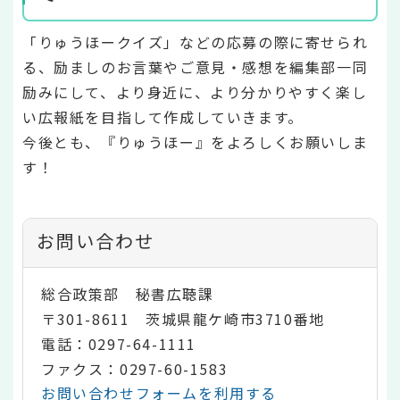
「りゅうほークイズ」などの応募の際に寄せられ
る、励ましのお言葉やご意見・感想を編集部一同
励みにして、より身近に、より分かりやすく楽し
い広報紙を目指して作成していきます。
今後とも、『りゅうほー』をよろしくお願いしま
す！
お問い合わせ
総合政策部 秘書広聴課
〒301-8611 茨城県龍ケ崎市3710番地
電話：0297-64-1111
ファクス：0297-60-1583
お問い合わせフォームを利用する