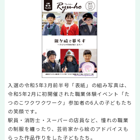
入選の令和5年3月前半号「表紙」の組み写真は、
令和5年2月に初開催された職業体験イベント「た
つのこワクワクワーク」参加者の6人の子どもたち
の笑顔です。
駅員・消防士・スーパーの店員など、憧れの職業
の制服を纏ったり、芸術家から絵のアドバイスも
らった作品作りをした子どもたち。