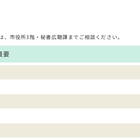
は、市役所3階・秘書広聴課までご相談ください。
概要