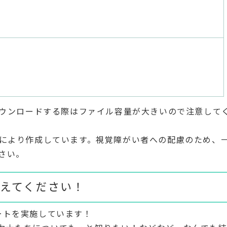
ダウンロードする際はファイル容量が大きいので注意して
力により作成しています。視覚障がい者への配慮のため、
さい。
えてください！
ートを実施しています！