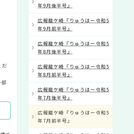
年9月後半号』
広報龍ケ崎『りゅうほー令和5
年9月前半号』
広報龍ケ崎『りゅうほー令和5
年8月後半号』
くだ
広報龍ケ崎『りゅうほー令和5
年8月前半号』
一部
広報龍ケ崎『りゅうほー令和5
年7月後半号』
広報龍ケ崎『りゅうほー令和5
年7月前半号』