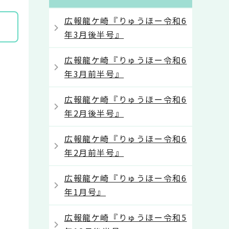
広報龍ケ崎『りゅうほー令和6
年3月後半号』
広報龍ケ崎『りゅうほー令和6
年3月前半号』
広報龍ケ崎『りゅうほー令和6
年2月後半号』
広報龍ケ崎『りゅうほー令和6
年2月前半号』
広報龍ケ崎『りゅうほー令和6
年1月号』
広報龍ケ崎『りゅうほー令和5