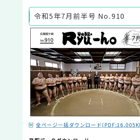
令和5年7月前半号 No.910
全ページ一括ダウンロード(PDF:16,005K