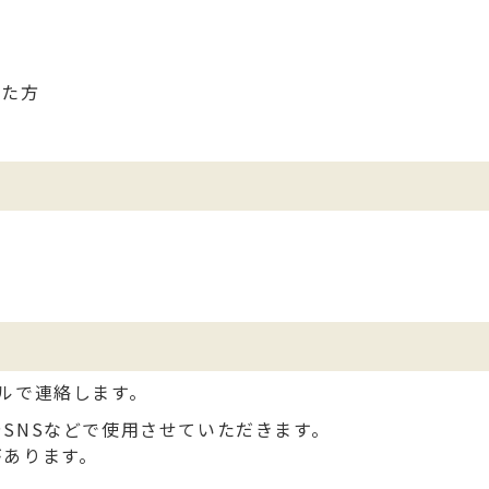
した方
ルで連絡します。
SNSなどで使用させていただきます。
があります。