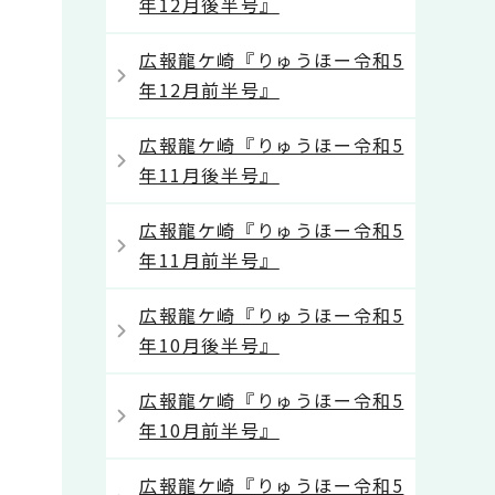
年12月後半号』
広報龍ケ崎『りゅうほー令和5
年12月前半号』
広報龍ケ崎『りゅうほー令和5
年11月後半号』
広報龍ケ崎『りゅうほー令和5
年11月前半号』
広報龍ケ崎『りゅうほー令和5
年10月後半号』
広報龍ケ崎『りゅうほー令和5
年10月前半号』
広報龍ケ崎『りゅうほー令和5