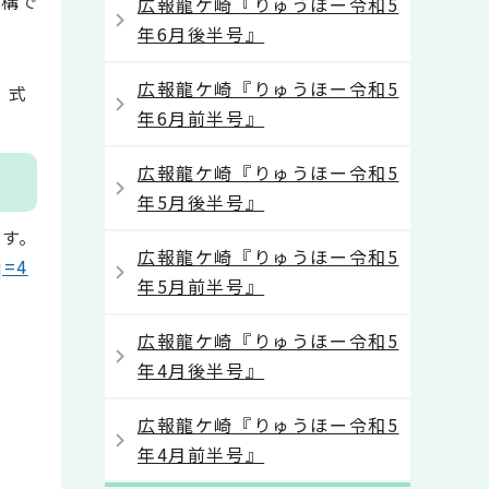
結構で
広報龍ケ崎『りゅうほー令和5
年6月後半号』
広報龍ケ崎『りゅうほー令和5
、式
年6月前半号』
広報龍ケ崎『りゅうほー令和5
年5月後半号』
ます。
広報龍ケ崎『りゅうほー令和5
q=4
年5月前半号』
広報龍ケ崎『りゅうほー令和5
年4月後半号』
広報龍ケ崎『りゅうほー令和5
年4月前半号』