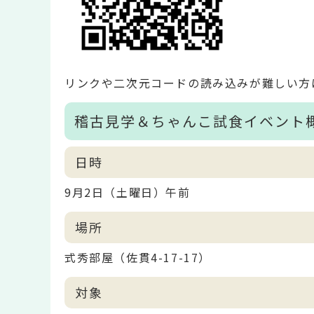
リンクや二次元コードの読み込みが難しい方
稽古見学＆ちゃんこ試食イベント
日時
9月2日（土曜日）午前
場所
式秀部屋（佐貫4-17-17）
対象