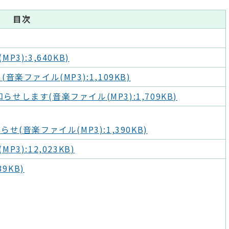
目次
):3,640KB)
ファイル(MP3):1,109KB)
します(音楽ファイル(MP3):1,709KB)
音楽ファイル(MP3):1,390KB)
):12,023KB)
9KB)