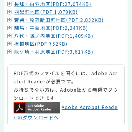
長峰・白羽地区(PDF:27,074KB)
羽黒町地区(PDF:1,079KB)
若柴・稲荷新田町地区(PDF:2,832KB)
馴馬・平台地区(PDF:2,247KB)
八代・城ノ内地区(PDF:1,409KB)
板橋地区(PDF:752KB)
龍ケ崎・羽原地区(PDF:3,617KB)
PDF形式のファイルを開くには、Adobe Acr
obat Readerが必要です。
お持ちでない方は、Adobe社から無償でダウ
ンロードできます。
Adobe Acrobat Reade
r のダウンロードへ