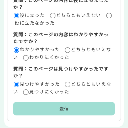
評
か？
役に立った
どちらともいえない
価
役に立たなかった
エ
質問：このページの内容はわかりやすかっ
リ
たですか？
ア
わかりやすかった
どちらともいえな
い
わかりにくかった
質問：このページは見つけやすかったです
か？
見つけやすかった
どちらともいえな
い
見つけにくかった
本