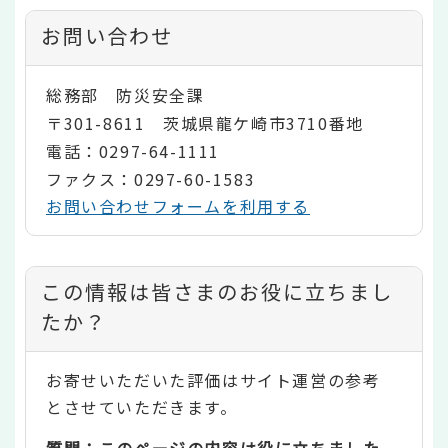
お問い合わせ
総務部 防災安全課
〒301-8611 茨城県龍ケ崎市3710番地
電話：0297-64-1111
ファクス：0297-60-1583
お問い合わせフォームを利用する
コ
この情報は皆さまのお役に立ちまし
ン
たか？
テ
お寄せいただいた評価はサイト運営の参考
ン
とさせていただきます。
ツ
質問：このページの内容は役に立ちました