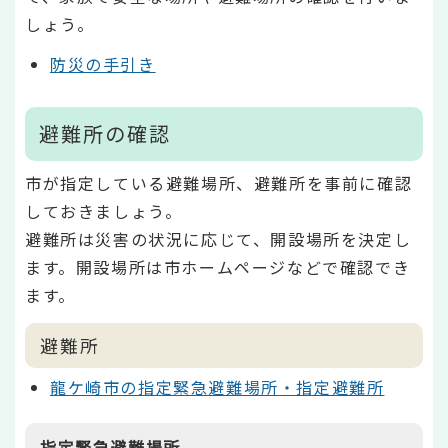
しょう。
防災の手引き
避難所の確認
市が指定している避難場所、避難所を事前に確認
しておきましょう。
避難所は災害の状況に応じて、開設場所を決定し
ます。開設場所は市ホームページなどで確認でき
ます。
避難所
龍ケ崎市の指定緊急避難場所・指定避難所
指定緊急避難場所