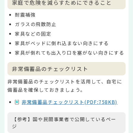
家庭で危険を減らすためにできること
耐震補強
ガラスの飛散防止
家具などの固定
家具がベッドに倒れ込まない向きにする
家具が倒れても出入り口を塞がない向きにする
非常備蓄品のチェックリスト
非常備蓄品のチェックリストを活用して、自宅に
備蓄品を確保しておきましょう。
非常備蓄品チェックリスト(PDF:758KB)
【参考】国や民間事業者で公開しているペー
ジ