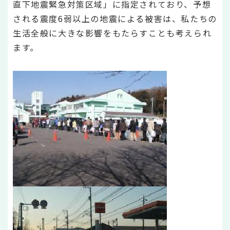
直下地震緊急対策区域」に指定されており、予想
される震度6弱以上の地震による被害は、私たちの
生活全般に大きな影響をもたらすことも考えられ
ます。