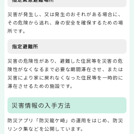
災害が発生し、又は発生のおそれがある場合に、
その危険から逃れ、身の安全を確保するための場
所です。
指定避難所
災害の危険性があり、避難した住民等を災害の危
険性がなくなるまで必要な期間滞在させ、または
災害により家に戻れなくなった住民等を一時的に
滞在させるための施設です。
災害情報の入手方法
防災アプリ「防災龍ケ崎」の運用をはじめ、防災
リンク集などを公開しています。