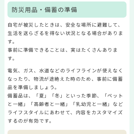
防災用品・備蓄の準備
自宅が被災したときは、安全な場所に避難して、
生活を送らざるを得ない状況となる場合がありま
す。
事前に準備できることは、実はたくさんありま
す。
電気、ガス、水道などのライフラインが使えなく
なったり、物流が途絶えた時のため、事前に備蓄
品を準備しましょう。
備蓄品は、「夏」「冬」といった季節、「ペット
と一緒」「高齢者と一緒」「乳幼児と一緒」など
ライフスタイルにあわせて、内容をカスタマイズ
するのが有効です。