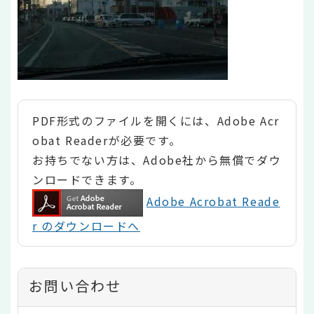
PDF形式のファイルを開くには、Adobe Acr
obat Readerが必要です。
お持ちでない方は、Adobe社から無償でダウ
ンロードできます。
Adobe Acrobat Reade
r のダウンロードへ
お問い合わせ