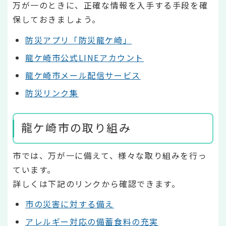
万が一のときに、正確な情報を入手する手段を確
保しておきましょう。
防災アプリ「防災龍ケ崎」
龍ケ崎市公式LINEアカウント
龍ケ崎市メール配信サービス
防災リンク集
龍ケ崎市の取り組み
市では、万が一に備えて、様々な取り組みを行っ
ています。
詳しくは下記のリンクから確認できます。
市の災害に対する備え
アレルギー対応の備蓄食料の充実