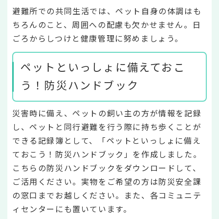
避難所での共同生活では、ペット自身の体調はも
ちろんのこと、周囲への配慮も欠かせません。日
ごろからしつけと健康管理に努めましょう。
ペットといっしょに備えておこ
う！防災ハンドブック
災害時に備え、ペットの飼い主の方が情報を記録
し、ペットと同行避難を行う際に持ち歩くことが
できる記録簿として、「ペットといっしょに備え
ておこう！防災ハンドブック」を作成しました。
こちらの防災ハンドブックをダウンロードして、
ご活用ください。実物をご希望の方は防災安全課
の窓口までお越しください。また、各コミュニテ
ィセンターにも置いています。