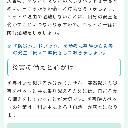
災害時、あなたとあなたの大事なペットを守るた
めに、日ごろからの備えと対策を考えましょう。
ペットが理由で避難しないことは、自分の安全を
脅かすことにつながりますので、ペットと一緒に
同行避難をしましょう。
『防災ハンドブック』を参考に平時から災害
の発生に備えて準備をしておきましょう。
災害の備えと心がけ
災害はいつ起きるか分かりません。突然起きた災
害をペットと共に乗り越えるためには、日ごろか
ら備えをしておくことが大切です。災害時のペッ
トの対策は、飼い主による「自助」が基本になり
ます。