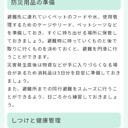
防災用品の準備
避難先に連れていくペットのフードや水、使用管
理するためのケージやリード、ペットシーツなど
を準備しておき、すぐに持ち出せる場所に保管し
ておきましょう。避難時に持っていくものと後で
取りに行くものを決めておくと、避難を円滑に行
うことができます。
災害発生直後は物資などが手に入りづらくなる場
合があるため消耗品は5日分を目安に準備しておき
ましょう。
また、避難所までの同行避難をスムーズに行うこ
とができるよう、日ごろから練習しておきましょ
う。
しつけと健康管理