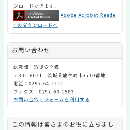
ンロードできます。
Adobe Acrobat Reade
r のダウンロードへ
お問い合わせ
総務部 防災安全課
〒301-8611 茨城県龍ケ崎市3710番地
電話：0297-64-1111
ファクス：0297-60-1583
お問い合わせフォームを利用する
コ
この情報は皆さまのお役に立ちまし