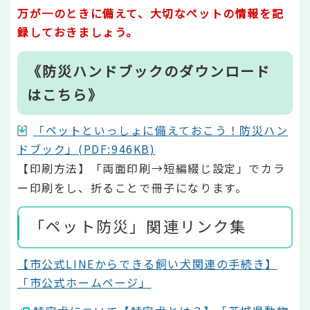
万が一のときに備えて、大切なペットの情報を記
録しておきましょう。
《防災ハンドブックのダウンロード
はこちら》
「ペットといっしょに備えておこう！防災ハン
ドブック」(PDF:946KB)
【印刷方法】「両面印刷→短編綴じ設定」でカラ
ー印刷をし、折ることで冊子になります。
「ペット防災」関連リンク集
【市公式LINEからできる飼い犬関連の手続き】
「市公式ホームページ」