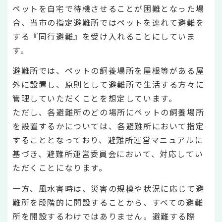
ペットを自宅で待機させることが困難となった場
合、当市の指定避難所ではペットを連れて避難を
する『同行避難』を受け入れることにしていま
す。
避難所では、ペットの飼養場所を屋根等がある屋
外に設置し、原則として避難所で生活する方々に
管理していただくことを想定しています。
ただし、各避難所のどの場所にペットの飼養場所
を設置するかについては、各避難所において指定
することとなっており、避難所運営マニュアルに
基づき、避難所運営委員会において、対応してい
ただくことになります。
一方、風水害時は、災害の規模や状況に応じて避
難所を段階的に開設することから、すべての避難
所を開設するわけではありません。避難する際