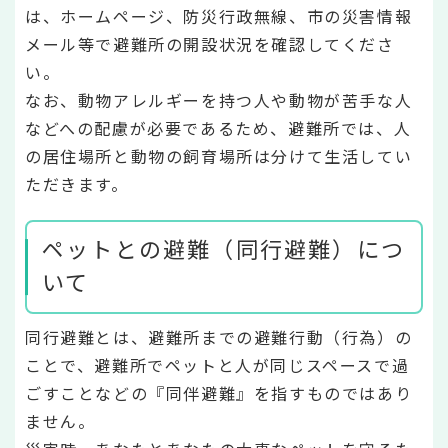
は、ホームページ、防災行政無線、市の災害情報
メール等で避難所の開設状況を確認してくださ
い。
なお、動物アレルギーを持つ人や動物が苦手な人
などへの配慮が必要であるため、避難所では、人
の居住場所と動物の飼育場所は分けて生活してい
ただきます。
ペットとの避難（同行避難）につ
いて
同行避難とは、避難所までの避難行動（行為）の
ことで、避難所でペットと人が同じスペースで過
ごすことなどの『同伴避難』を指すものではあり
ません。