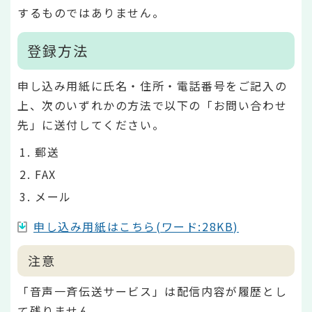
するものではありません。
登録方法
申し込み用紙に氏名・住所・電話番号をご記入の
上、次のいずれかの方法で以下の「お問い合わせ
先」に送付してください。
郵送
FAX
メール
申し込み用紙はこちら(ワード:28KB)
注意
「音声一斉伝送サービス」は配信内容が履歴とし
て残りません。