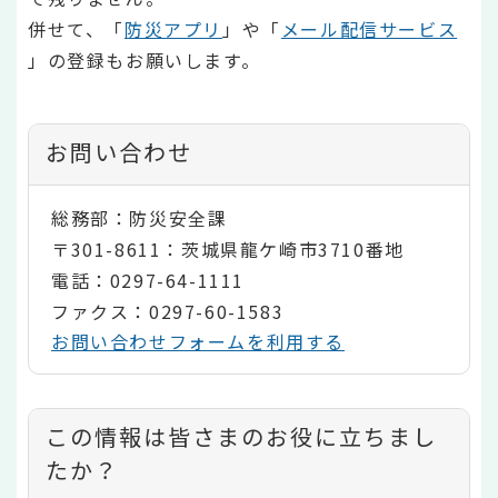
併せて、「
防災アプリ
」や「
メール配信サービス
」の登録もお願いします。
お問い合わせ
総務部：防災安全課
〒301-8611：茨城県龍ケ崎市3710番地
電話：0297-64-1111
ファクス：0297-60-1583
お問い合わせフォームを利用する
コ
この情報は皆さまのお役に立ちまし
ン
たか？