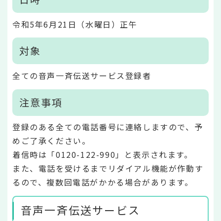
令和5年6月21日（水曜日）正午
対象
全ての音声一斉伝送サービス登録者
注意事項
登録のある全ての電話番号に連絡しますので、予
めご了承ください。
着信時は「0120-122-990」と表示されます。
また、電話を受けるまでリダイアル機能が作動す
るので、複数回電話がかかる場合があります。
音声一斉伝送サービス