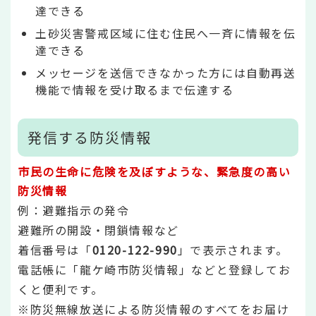
達できる
土砂災害警戒区域に住む住民へ一斉に情報を伝
達できる
メッセージを送信できなかった方には自動再送
機能で情報を受け取るまで伝達する
発信する防災情報
市民の生命に危険を及ぼすような、緊急度の高い
防災情報
例：避難指示の発令
避難所の開設・閉鎖情報など
着信番号は「
0120-122-990
」で表示されます。
電話帳に「龍ケ崎市防災情報」などと登録してお
くと便利です。
※防災無線放送による防災情報のすべてをお届け