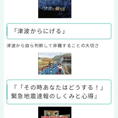
「津波からにげる」
津波から自ら判断して非難することの大切さ
『「その時あなたはどうする！」
緊急地震速報のしくみと心得』