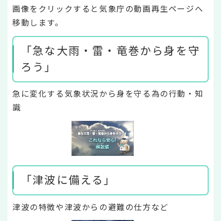
画像をクリックすると気象庁の動画再生ページへ
移動します。
「急な大雨・雷・竜巻から身を守
ろう」
急に変化する気象状況から身を守る為の行動・知
識
「津波に備える」
津波の特徴や津波からの避難の仕方など