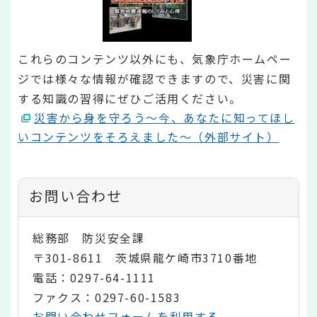
これらのコンテンツ以外にも、気象庁ホームペー
ジでは様々な情報が確認できますので、災害に関
する知識の習得にぜひご活用ください。
災害から身を守ろう～今、あなたに知ってほし
いコンテンツをそろえました～（外部サイト）
お問い合わせ
総務部 防災安全課
〒301-8611 茨城県龍ケ崎市3710番地
電話：0297-64-1111
ファクス：0297-60-1583
お問い合わせフォームを利用する