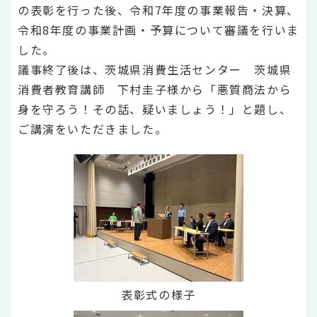
の表彰を行った後、令和7年度の事業報告・決算、
令和8年度の事業計画・予算について審議を行いま
した。
議事終了後は、茨城県消費生活センター 茨城県
消費者教育講師 下村圭子様から「悪質商法から
身を守ろう！その話、疑いましょう！」と題し、
ご講演をいただきました。
表彰式の様子