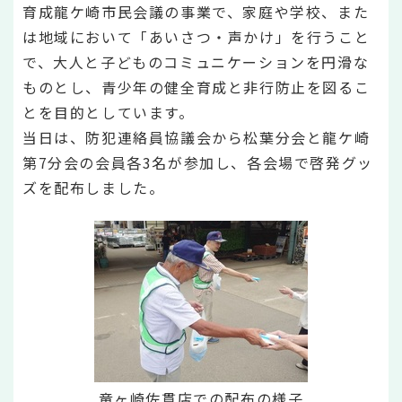
育成龍ケ崎市民会議の事業で、家庭や学校、また
は地域において「あいさつ・声かけ」を行うこと
で、大人と子どものコミュニケーションを円滑な
ものとし、青少年の健全育成と非行防止を図るこ
とを目的としています。
当日は、防犯連絡員協議会から松葉分会と龍ケ崎
第7分会の会員各3名が参加し、各会場で啓発グッ
ズを配布しました。
竜ヶ崎佐貫店での配布の様子