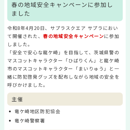
春の地域安全キャンペーンに参加し
ました
令和8年4月20日、サプラスクエア サプラにおい
て開催された、
春の地域安全キャンペーン
に参加
しました。
「安全で安心な龍ケ崎」を目指して、茨城県警の
マスコットキャラクター「ひばりくん」と龍ケ崎
市のマスコットキャラクター「まいりゅう」と一
緒に防犯啓発グッズを配布しながら地域の安全を
呼びかけました。
主催
竜ケ崎地区防犯協会
竜ケ崎警察署