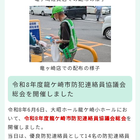
竜ヶ崎店での配布の様子
令和8年度龍ケ崎市防犯連絡員協議会
総会を開催しました
令和8年6月6日、大昭ホール龍ケ崎小ホールにお
いて、
令和8年度龍ケ崎市防犯連絡員協議会総会
を
開催しました。
当日は、優良防犯連絡員として14名の防犯連絡員