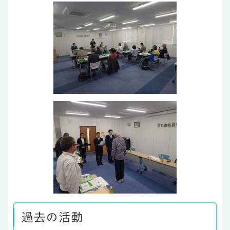
過去の活動