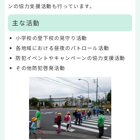
ンの協力支援活動も行っています。
主な活動
小学校の登下校の見守り活動
各地域における昼夜のパトロール活動
防犯イベントやキャンペーンの協力支援活動
その他防犯啓発活動