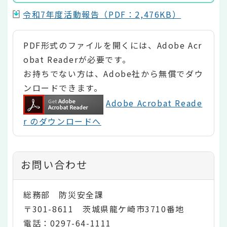
令和7年度活動報告（PDF：2,476KB）
PDF形式のファイルを開くには、Adobe Acr
obat Readerが必要です。
お持ちでない方は、Adobe社から無償でダウ
ンロードできます。
Adobe Acrobat Reade
r のダウンロードへ
お問い合わせ
総務部 防災安全課
〒301-8611 茨城県龍ケ崎市3710番地
電話：0297-64-1111