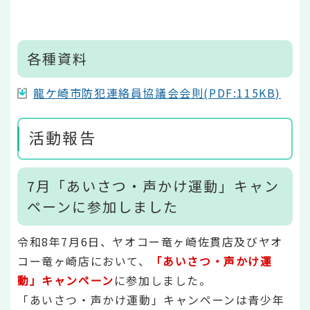
各種資料
龍ケ崎市防犯連絡員協議会会則(PDF:115KB)
活動報告
7月「あいさつ・声かけ運動」キャン
ペーンに参加しました
令和8年7月6日、ヤオコー竜ヶ崎佐貫店及びヤオ
コー竜ヶ崎店において、
「あいさつ・声かけ運
動」キャンペーン
に参加しました。
「あいさつ・声かけ運動」キャンペーンは青少年