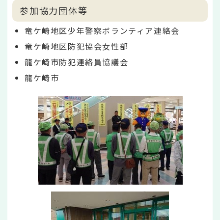
参加協力団体等
竜ケ崎地区少年警察ボランティア連絡会
竜ケ崎地区防犯協会女性部
龍ケ崎市防犯連絡員協議会
龍ケ崎市