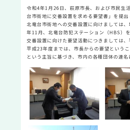
令和4年1月26日、萩原市長、および市民
台市街地に交番設置を求める要望書」を提出
北竜台市街地への交番設置に向けましては、
年11月、北竜台防犯ステーション（HBS）
交番設置に向けた要望活動につきましては、
平成23年度までは、市長からの要望という
という主旨に基づき、市内の各種団体の連名