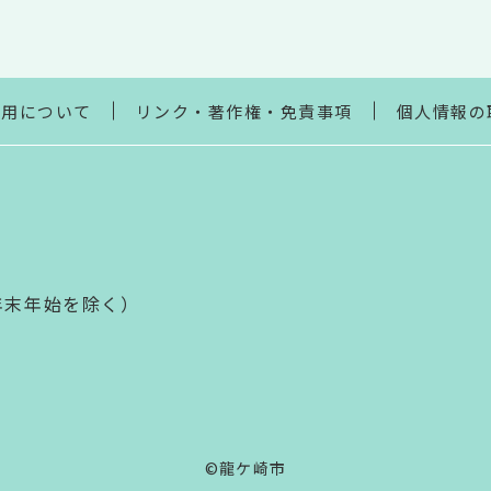
利用について
リンク・著作権・免責事項
個人情報の
年末年始を除く）
©龍ケ崎市