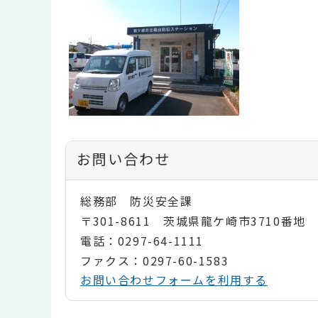
お問い合わせ
総務部 防災安全課
〒301-8611 茨城県龍ケ崎市3710番地
電話：0297-64-1111
ファクス：0297-60-1583
お問い合わせフォームを利用する