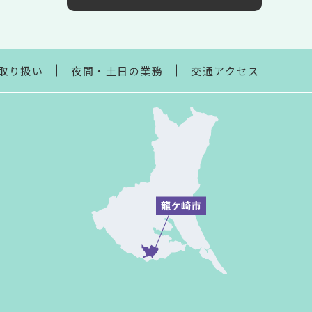
取り扱い
夜間・土日の業務
交通アクセス