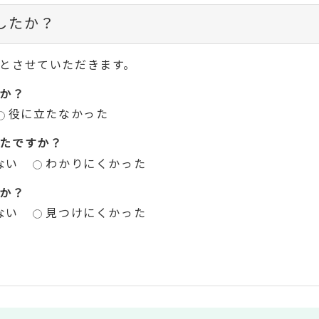
したか？
とさせていただきます。
か？
役に立たなかった
たですか？
ない
わかりにくかった
か？
ない
見つけにくかった