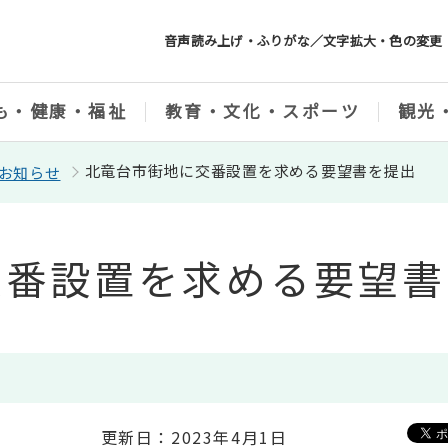
音声読み上げ・ふりがな／文字拡大・色の変更
も・健康・福祉
教育・文化・スポーツ
観光
北竜台市街地に交番設置を求める要望書を提出
お知らせ
交番設置を求める要望書
更新日：2023年4月1日