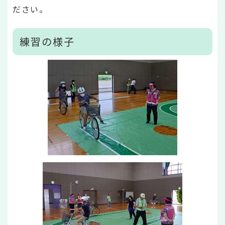
ださい。
練習の様子