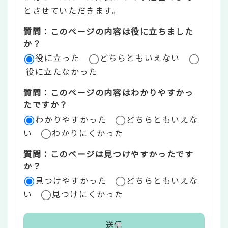
ン
とさせていただきます。
ツ
質問：このページの内容は役に立ちました
評
か？
役に立った
どちらともいえない
価
役に立たなかった
エ
質問：このページの内容はわかりやすかっ
リ
たですか？
ア
わかりやすかった
どちらともいえな
い
わかりにくかった
質問：このページは見つけやすかったです
か？
見つけやすかった
どちらともいえな
い
見つけにくかった