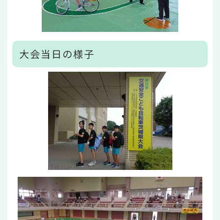
大会当日の様子