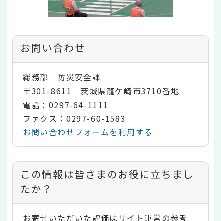
お問い合わせ
総務部 防災安全課
〒301-8611 茨城県龍ケ崎市3710番地
電話：0297-64-1111
ファクス：0297-60-1583
お問い合わせフォームを利用する
コ
この情報は皆さまのお役に立ちまし
ン
たか？
テ
お寄せいただいた評価はサイト運営の参考