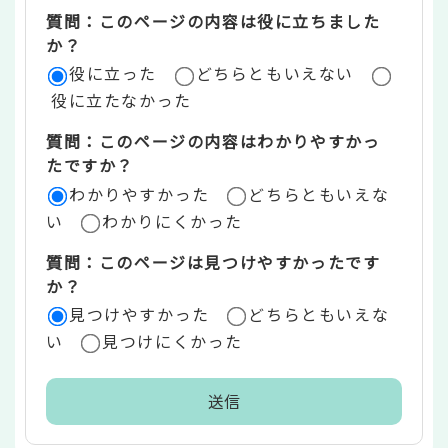
ツ
質問：このページの内容は役に立ちました
評
か？
役に立った
どちらともいえない
価
役に立たなかった
エ
質問：このページの内容はわかりやすかっ
リ
たですか？
ア
わかりやすかった
どちらともいえな
い
わかりにくかった
質問：このページは見つけやすかったです
か？
見つけやすかった
どちらともいえな
い
見つけにくかった