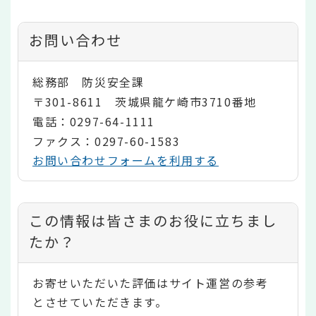
お問い合わせ
総務部 防災安全課
〒301-8611 茨城県龍ケ崎市3710番地
電話：0297-64-1111
ファクス：0297-60-1583
お問い合わせフォームを利用する
コ
この情報は皆さまのお役に立ちまし
ン
たか？
テ
お寄せいただいた評価はサイト運営の参考
ン
とさせていただきます。