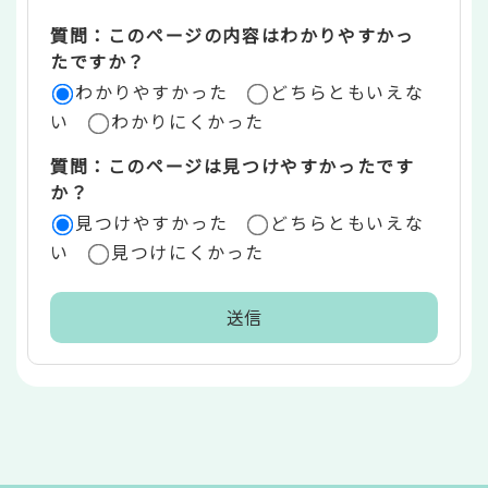
エ
質問：このページの内容はわかりやすかっ
リ
たですか？
ア
わかりやすかった
どちらともいえな
い
わかりにくかった
質問：このページは見つけやすかったです
か？
見つけやすかった
どちらともいえな
い
見つけにくかった
本
文
こ
こ
ま
で