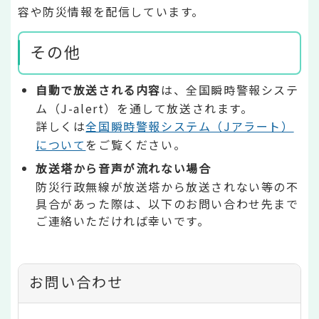
容や防災情報を配信しています。
その他
自動で放送される内容
は、全国瞬時警報システ
ム（J-alert）を通して放送されます。
詳しくは
全国瞬時警報システム（Jアラート）
について
をご覧ください。
放送塔から音声が流れない場合
防災行政無線が放送塔から放送されない等の不
具合があった際は、以下のお問い合わせ先まで
ご連絡いただければ幸いです。
お問い合わせ