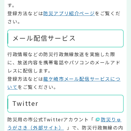
す。
登録方法などは
防災アプリ紹介ページ
をご覧くだ
さい。
メール配信サービス
行政情報などの防災行政無線放送を実施した際
に、放送内容を携帯電話やパソコンのメールアド
レスに配信します。
登録方法などは
龍ケ崎市メール配信サービスにつ
いて
をご覧ください。
Twitter
防災用の市公式Twitterアカウント「
防災りゅ
うがさき（外部サイト）
」で、防災行政無線の内